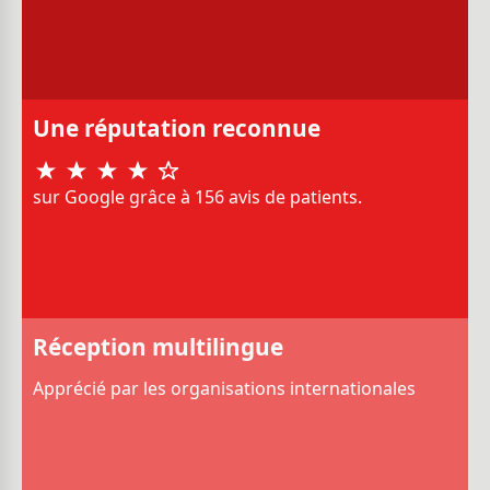
Une réputation reconnue
sur Google grâce à 156 avis de patients.
Réception multilingue
Apprécié par les organisations internationales