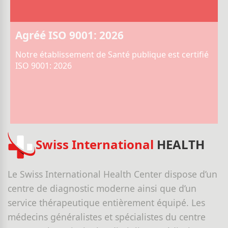
Agréé ISO 9001: 2026
Notre établissement de Santé publique est certifié
ISO 9001: 2026
Swiss International
HEALTH
Le Swiss International Health Center dispose d’un
centre de diagnostic moderne ainsi que d’un
service thérapeutique entièrement équipé. Les
médecins généralistes et spécialistes du centre