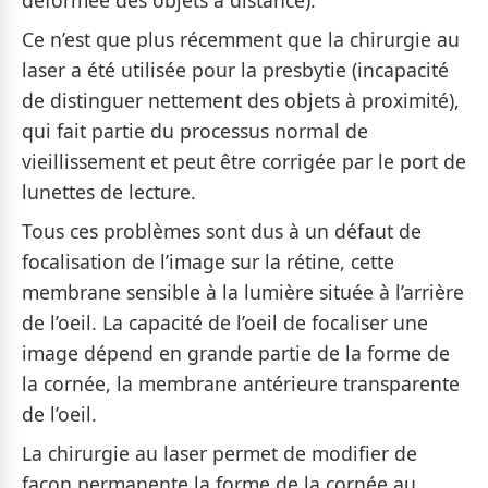
Ce n’est que plus récemment que la chirurgie au
laser a été utilisée pour la presbytie (incapacité
de distinguer nettement des objets à proximité),
qui fait partie du processus normal de
vieillissement et peut être corrigée par le port de
lunettes de lecture.
Tous ces problèmes sont dus à un défaut de
focalisation de l’image sur la rétine, cette
membrane sensible à la lumière située à l’arrière
de l’oeil. La capacité de l’oeil de focaliser une
image dépend en grande partie de la forme de
la cornée, la membrane antérieure transparente
de l’oeil.
La chirurgie au laser permet de modifier de
façon permanente la forme de la cornée au