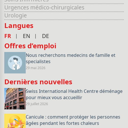
Urgences médico-chirurgicales
Urologie
Langues
FR
EN
DE
Offres d’emploi
Nous recherchons medecins de famille et
specialistes
29 mai 2026
Dernières nouvelles
Swiss International Health Centre déménage
pour mieux vous accueillir
29 juillet 2026
Canicule : comment protéger les personnes
âgées pendant les fortes chaleurs