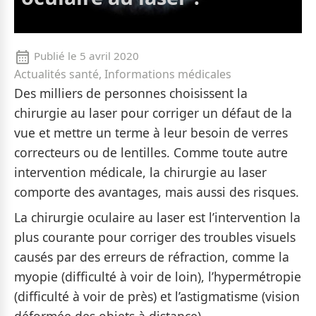
Publié le
5 avril 2020
Actualités santé, Informations médicales
Des milliers de personnes choisissent la
chirurgie au laser pour corriger un défaut de la
vue et mettre un terme à leur besoin de verres
correcteurs ou de lentilles. Comme toute autre
intervention médicale, la chirurgie au laser
comporte des avantages, mais aussi des risques.
La chirurgie oculaire au laser est l’intervention la
plus courante pour corriger des troubles visuels
causés par des erreurs de réfraction, comme la
myopie (difficulté à voir de loin), l’hypermétropie
(difficulté à voir de près) et l’astigmatisme (vision
déformée des objets à distance).