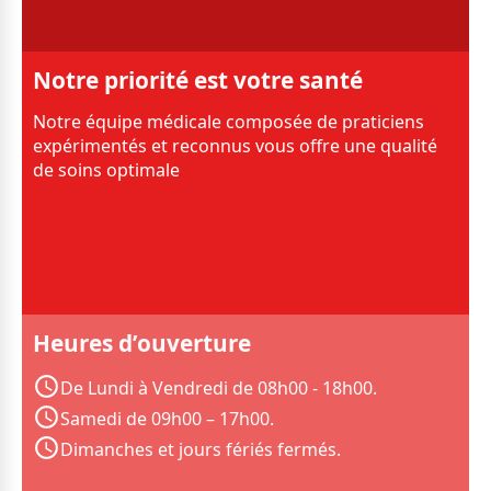
Notre priorité est votre santé
Notre équipe médicale composée de praticiens
expérimentés et reconnus vous offre une qualité
de soins optimale
Heures d’ouverture
De Lundi à Vendredi de 08h00 - 18h00.
Samedi de 09h00 – 17h00.
Dimanches et jours fériés fermés.