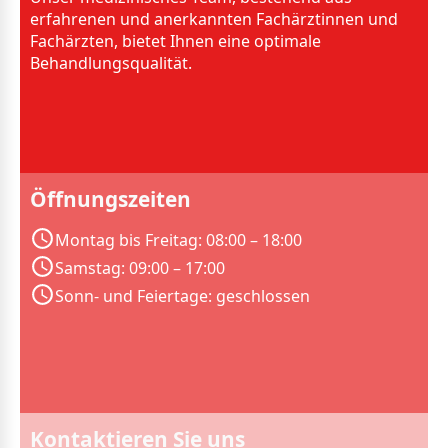
erfahrenen und anerkannten Fachärztinnen und
Fachärzten, bietet Ihnen eine optimale
Behandlungsqualität.
Öffnungszeiten
Montag bis Freitag: 08:00 – 18:00
Samstag: 09:00 – 17:00
Sonn- und Feiertage: geschlossen
Kontaktieren Sie uns