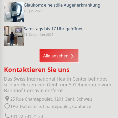
Glaukom: eine stille Augenerkrankung
18. Juni 2026
Samstags bis 17 Uhr geöffnet
21. September 2025
Alle ansehen
Kontaktieren Sie uns
Das Swiss International Health Center befindet
sich im Herzen von Genf, nur 5 Gehminuten vom
Bahnhof Cornavin entfernt.
25 Rue Chantepoulet, 1201 Genf, Schweiz
TPG-Haltestelle: Chantepoulet, Coutance
+41 22 731 21 20