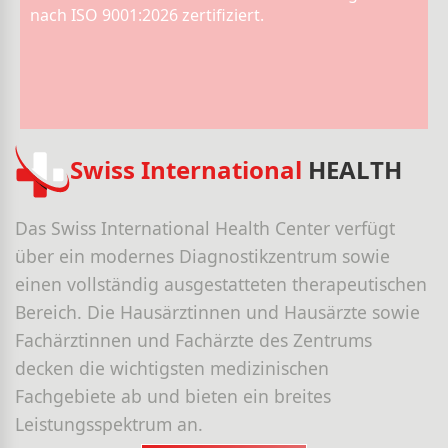
nach ISO 9001:2026 zertifiziert.
Swiss International
HEALTH
Das Swiss International Health Center verfügt
über ein modernes Diagnostikzentrum sowie
einen vollständig ausgestatteten therapeutischen
Bereich. Die Hausärztinnen und Hausärzte sowie
Fachärztinnen und Fachärzte des Zentrums
decken die wichtigsten medizinischen
Fachgebiete ab und bieten ein breites
Leistungsspektrum an.