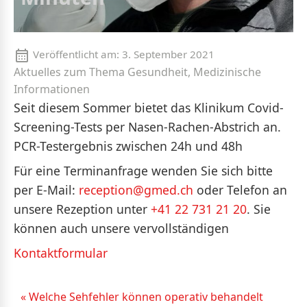
Veröffentlicht am:
3. September 2021
Aktuelles zum Thema Gesundheit, Medizinische
Informationen
Seit diesem Sommer bietet das Klinikum Covid-
Screening-Tests per Nasen-Rachen-Abstrich an.
PCR-Testergebnis zwischen 24h und 48h
Für eine Terminanfrage wenden Sie sich bitte
per E-Mail:
reception@gmed.ch
oder Telefon an
unsere Rezeption unter
+41 22 731 21 20
. Sie
können auch unsere vervollständigen
Kontaktformular
« Welche Sehfehler können operativ behandelt