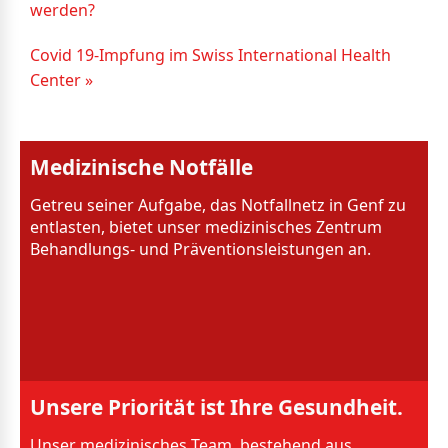
werden?
Covid 19-Impfung im Swiss International Health
Center »
Medizinische Notfälle
Getreu seiner Aufgabe, das Notfallnetz in Genf zu
entlasten, bietet unser medizinisches Zentrum
Behandlungs- und Präventionsleistungen an.
Unsere Priorität ist Ihre Gesundheit.
Unser medizinisches Team, bestehend aus