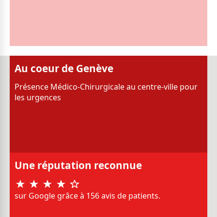
Au coeur de Genève
Présence Médico-Chirurgicale au centre-ville pour
les urgences
Une réputation reconnue
sur Google grâce à 156 avis de patients.