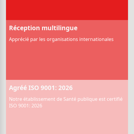
Réception multilingue
Apprécié par les organisations internationales
Agréé ISO 9001: 2026
Notre établissement de Santé publique est certifié
ISO 9001: 2026