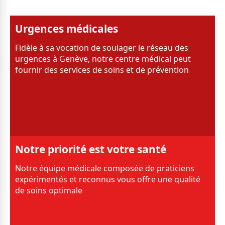
Urgences médicales
Fidèle à sa vocation de soulager le réseau des
urgences à Genève, notre centre médical peut
fournir des services de soins et de prévention
Notre priorité est votre santé
Notre équipe médicale composée de praticiens
expérimentés et reconnus vous offre une qualité
de soins optimale