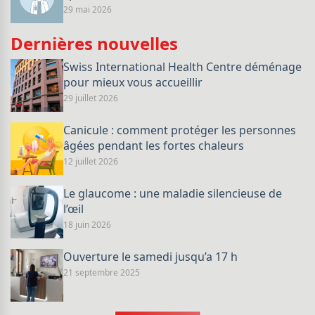
29 mai 2026
Dernières nouvelles
Swiss International Health Centre déménage
pour mieux vous accueillir
29 juillet 2026
Canicule : comment protéger les personnes
âgées pendant les fortes chaleurs
12 juillet 2026
Le glaucome : une maladie silencieuse de
l’œil
18 juin 2026
Ouverture le samedi jusqu’a 17 h
21 septembre 2025