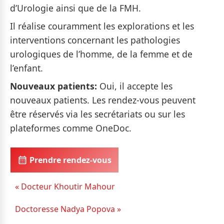
d’Urologie ainsi que de la FMH.
Il réalise couramment les explorations et les
interventions concernant les pathologies
urologiques de l’homme, de la femme et de
l’enfant.
Nouveaux patients:
Oui, il accepte les
nouveaux patients. Les rendez-vous peuvent
être réservés via les secrétariats ou sur les
plateformes comme OneDoc.
Prendre rendez-vous
« Docteur Khoutir Mahour
Doctoresse Nadya Popova »