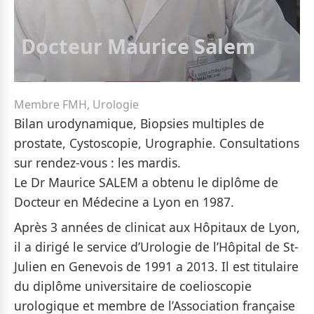
Docteur Maurice Salem
Membre FMH, Urologie
Bilan urodynamique, Biopsies multiples de
prostate, Cystoscopie, Urographie. Consultations
sur rendez-vous : les mardis.
Le Dr Maurice SALEM a obtenu le diplôme de
Docteur en Médecine a Lyon en 1987.
Après 3 années de clinicat aux Hôpitaux de Lyon,
il a dirigé le service d’Urologie de l’Hôpital de St-
Julien en Genevois de 1991 a 2013. Il est titulaire
du diplôme universitaire de coelioscopie
urologique et membre de l’Association française