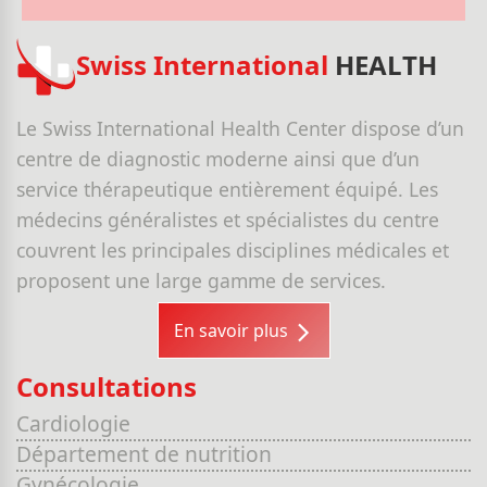
Swiss International
HEALTH
Le Swiss International Health Center dispose d’un
centre de diagnostic moderne ainsi que d’un
service thérapeutique entièrement équipé. Les
médecins généralistes et spécialistes du centre
couvrent les principales disciplines médicales et
proposent une large gamme de services.
En savoir plus
Consultations
Cardiologie
Département de nutrition
Gynécologie