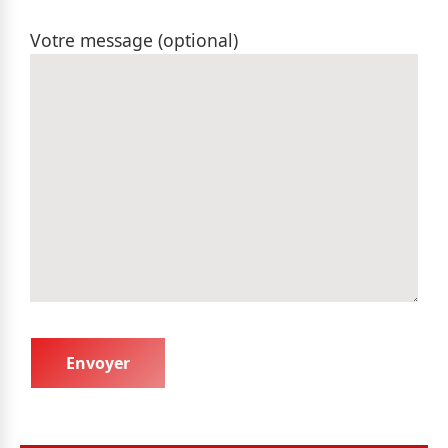
Votre message (optional)