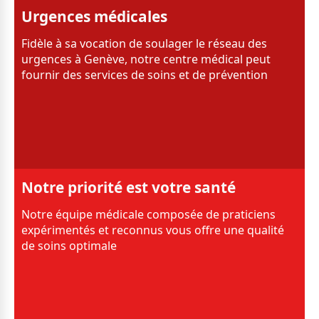
Urgences médicales
Fidèle à sa vocation de soulager le réseau des
urgences à Genève, notre centre médical peut
fournir des services de soins et de prévention
Notre priorité est votre santé
Notre équipe médicale composée de praticiens
expérimentés et reconnus vous offre une qualité
de soins optimale