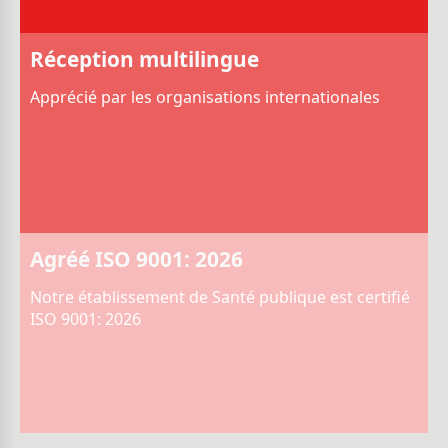
Réception multilingue
Apprécié par les organisations internationales
Agréé ISO 9001: 2026
Notre établissement de Santé publique est certifié
ISO 9001: 2026