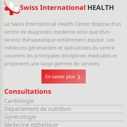
Swiss International
HEALTH
Le Swiss International Health Center dispose d’un
centre de diagnostic moderne ainsi que d’un
service thérapeutique entièrement équipé. Les
médecins généralistes et spécialistes du centre
couvrent les principales disciplines médicales et
proposent une large gamme de services.
En savoir plus
Consultations
Cardiologie
Département de nutrition
Gynécologie
Medecine esthetique