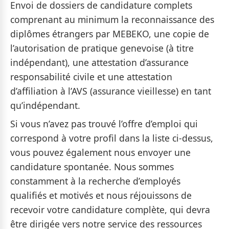
Envoi de dossiers de candidature complets
comprenant au minimum la reconnaissance des
diplômes étrangers par MEBEKO, une copie de
l’autorisation de pratique genevoise (à titre
indépendant), une attestation d’assurance
responsabilité civile et une attestation
d’affiliation à l’AVS (assurance vieillesse) en tant
qu’indépendant.
Si vous n’avez pas trouvé l’offre d’emploi qui
correspond à votre profil dans la liste ci-dessus,
vous pouvez également nous envoyer une
candidature spontanée. Nous sommes
constamment à la recherche d’employés
qualifiés et motivés et nous réjouissons de
recevoir votre candidature complète, qui devra
être dirigée vers notre service des ressources