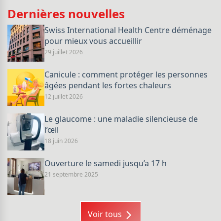
Dernières nouvelles
Swiss International Health Centre déménage
pour mieux vous accueillir
29 juillet 2026
Canicule : comment protéger les personnes
âgées pendant les fortes chaleurs
12 juillet 2026
Le glaucome : une maladie silencieuse de
l’œil
18 juin 2026
Ouverture le samedi jusqu’a 17 h
21 septembre 2025
Voir tous