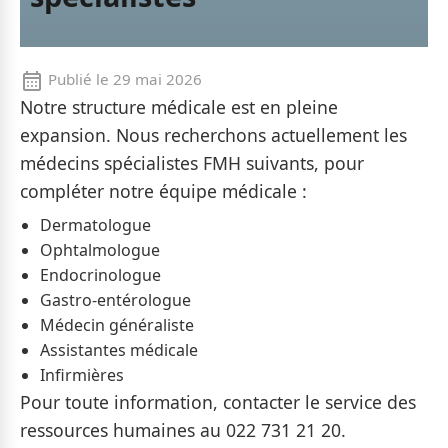
Publié le
29 mai 2026
Notre structure médicale est en pleine
expansion. Nous recherchons actuellement les
médecins spécialistes FMH suivants, pour
compléter notre équipe médicale :
Dermatologue
Ophtalmologue
Endocrinologue
Gastro-entérologue
Médecin généraliste
Assistantes médicale
Infirmières
Pour toute information, contacter le service des
ressources humaines au 022 731 21 20.