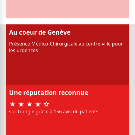
Au coeur de Genève
Présence Médico-Chirurgicale au centre-ville pour
les urgences
Une réputation reconnue
sur Google grâce à 156 avis de patients.