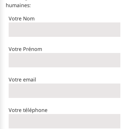
humaines:
Votre Nom
Votre Prénom
Votre email
Votre téléphone