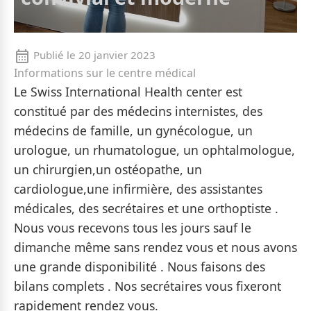
Publié le
20 janvier 2023
Informations sur le centre médical
Le Swiss International Health center est
constitué par des médecins internistes, des
médecins de famille, un gynécologue, un
urologue, un rhumatologue, un ophtalmologue,
un chirurgien,un ostéopathe, un
cardiologue,une infirmière, des assistantes
médicales, des secrétaires et une orthoptiste .
Nous vous recevons tous les jours sauf le
dimanche même sans rendez vous et nous avons
une grande disponibilité . Nous faisons des
bilans complets . Nos secrétaires vous fixeront
rapidement rendez vous.