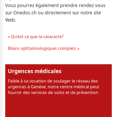
Vous pourrez également prendre rendez vous
sur Onedoc.ch ou directement sur notre site
Web.
« Qu’est ce que la cataracte?
Bilans ophtalmologiques complets »
Urgences médicales
Fidèle à sa vocation de soulager le réseau des
urgences à Genève, notre centre médical peut
fournir des services de soins et de prévention