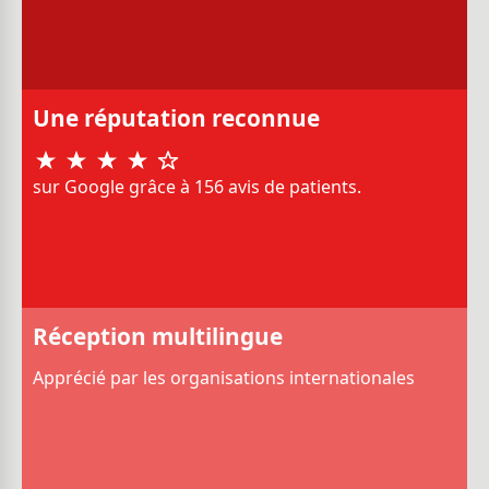
Une réputation reconnue
sur Google grâce à 156 avis de patients.
Réception multilingue
Apprécié par les organisations internationales