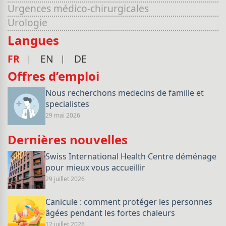
Urgences médico-chirurgicales
Urologie
Langues
FR
EN
DE
Offres d’emploi
Nous recherchons medecins de famille et
specialistes
29 mai 2026
Dernières nouvelles
Swiss International Health Centre déménage
pour mieux vous accueillir
29 juillet 2026
Canicule : comment protéger les personnes
âgées pendant les fortes chaleurs
12 juillet 2026