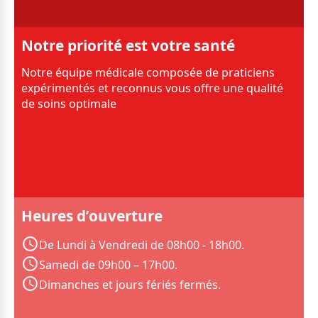
Notre priorité est votre santé
Notre équipe médicale composée de praticiens
expérimentés et reconnus vous offre une qualité
de soins optimale
Heures d’ouverture
De Lundi à Vendredi de 08h00 - 18h00.
Samedi de 09h00 – 17h00.
Dimanches et jours fériés fermés.