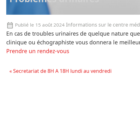
Informations sur le centre méd
Publié le
15 août 2024
En cas de troubles urinaires de quelque nature que 
clinique ou échographiste vous donnera le meilleu
Prendre un rendez-vous
« Secretariat de 8H A 18H lundi au vendredi