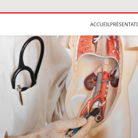
ACCUEIL
PRÉSENTAT