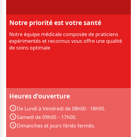
Notre priorité est votre santé
Notre équipe médicale composée de praticiens
expérimentés et reconnus vous offre une qualité
de soins optimale
Heures d’ouverture
De Lundi à Vendredi de 08h00 - 18h00.
Samedi de 09h00 – 17h00.
Dimanches et jours fériés fermés.