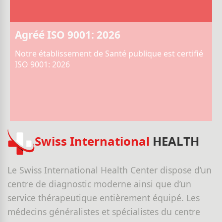
Agréé ISO 9001: 2026
Notre établissement de Santé publique est certifié
ISO 9001: 2026
Swiss International
HEALTH
Le Swiss International Health Center dispose d’un
centre de diagnostic moderne ainsi que d’un
service thérapeutique entièrement équipé. Les
médecins généralistes et spécialistes du centre