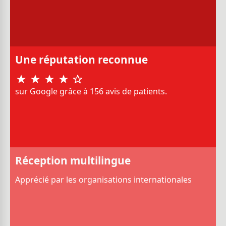
Une réputation reconnue
sur Google grâce à 156 avis de patients.
Réception multilingue
Apprécié par les organisations internationales