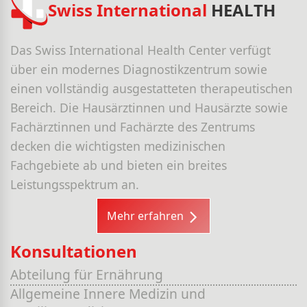
Swiss International
HEALTH
Das Swiss International Health Center verfügt
über ein modernes Diagnostikzentrum sowie
einen vollständig ausgestatteten therapeutischen
Bereich. Die Hausärztinnen und Hausärzte sowie
Fachärztinnen und Fachärzte des Zentrums
decken die wichtigsten medizinischen
Fachgebiete ab und bieten ein breites
Leistungsspektrum an.
Mehr erfahren
Konsultationen
Abteilung für Ernährung
Allgemeine Innere Medizin und