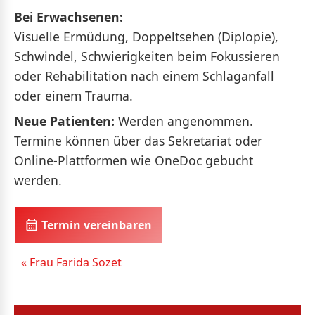
Bei Erwachsenen:
Visuelle Ermüdung, Doppeltsehen (Diplopie),
Schwindel, Schwierigkeiten beim Fokussieren
oder Rehabilitation nach einem Schlaganfall
oder einem Trauma.
Neue Patienten:
Werden angenommen.
Termine können über das Sekretariat oder
Online-Plattformen wie OneDoc gebucht
werden.
Termin vereinbaren
« Frau Farida Sozet