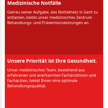
Medizinische Notfälle
Getreu seiner Aufgabe, das Notfallnetz in Genf zu
entlasten, bietet unser medizinisches Zentrum
Behandlungs- und Präventionsleistungen an.
Unsere Priorität ist Ihre Gesundheit.
Unser medizinisches Team, bestehend aus
erfahrenen und anerkannten Fachärztinnen und
Fachärzten, bietet Ihnen eine optimale
Behandlungsqualität.