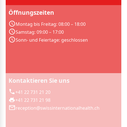
Öffnungszeiten
Montag bis Freitag: 08:00 – 18:00
Samstag: 09:00 – 17:00
Sonn- und Feiertage: geschlossen
Kontaktieren Sie uns
+41 22 731 21 20
+41 22 731 21 98
reception@swissinternationalhealth.ch