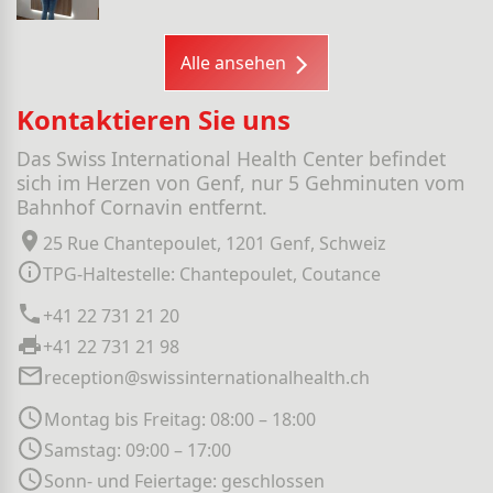
Alle ansehen
Kontaktieren Sie uns
Das Swiss International Health Center befindet
sich im Herzen von Genf, nur 5 Gehminuten vom
Bahnhof Cornavin entfernt.
25 Rue Chantepoulet, 1201 Genf, Schweiz
TPG-Haltestelle: Chantepoulet, Coutance
+41 22 731 21 20
+41 22 731 21 98
reception@swissinternationalhealth.ch
Montag bis Freitag: 08:00 – 18:00
Samstag: 09:00 – 17:00
Sonn- und Feiertage: geschlossen