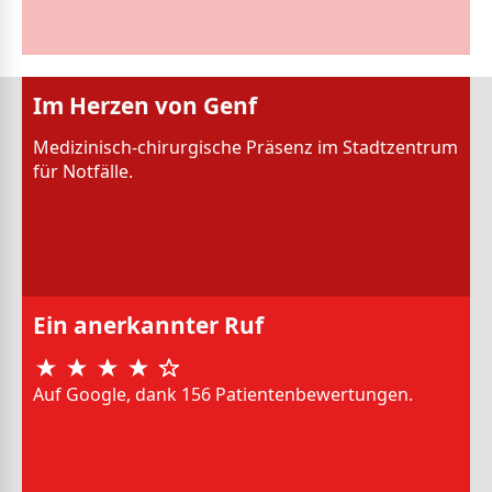
Im Herzen von Genf
Medizinisch-chirurgische Präsenz im Stadtzentrum
für Notfälle.
Ein anerkannter Ruf
Auf Google, dank 156 Patientenbewertungen.