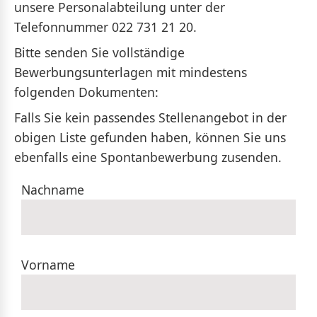
unsere Personalabteilung unter der
Telefonnummer 022 731 21 20.
Bitte senden Sie vollständige
Bewerbungsunterlagen mit mindestens
folgenden Dokumenten:
Falls Sie kein passendes Stellenangebot in der
obigen Liste gefunden haben, können Sie uns
ebenfalls eine Spontanbewerbung zusenden.
Nachname
Vorname