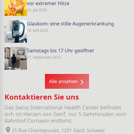
vor extremer Hitze
12. Juli 2026
Glaukom: eine stille Augenerkrankung
18. Juni 2026
Samstags bis 17 Uhr geöffnet
21. September 2025
Alle ansehen
Kontaktieren Sie uns
Das Swiss International Health Center befindet
sich im Herzen von Genf, nur 5 Gehminuten vom
Bahnhof Cornavin entfernt.
25 Rue Chantepoulet, 1201 Genf, Schweiz