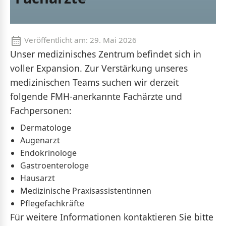
Veröffentlicht am:
29. Mai 2026
Unser medizinisches Zentrum befindet sich in
voller Expansion. Zur Verstärkung unseres
medizinischen Teams suchen wir derzeit
folgende FMH-anerkannte Fachärzte und
Fachpersonen:
Dermatologe
Augenarzt
Endokrinologe
Gastroenterologe
Hausarzt
Medizinische Praxisassistentinnen
Pflegefachkräfte
Für weitere Informationen kontaktieren Sie bitte