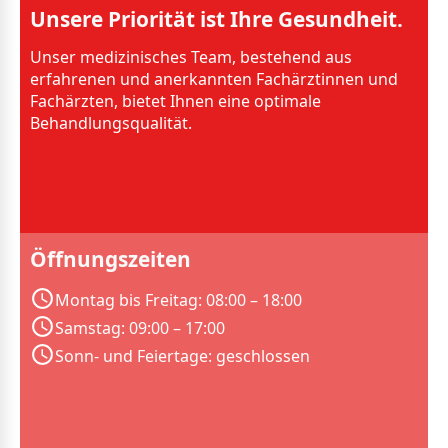
Unsere Priorität ist Ihre Gesundheit.
Unser medizinisches Team, bestehend aus
erfahrenen und anerkannten Fachärztinnen und
Fachärzten, bietet Ihnen eine optimale
Behandlungsqualität.
Öffnungszeiten
Montag bis Freitag: 08:00 – 18:00
Samstag: 09:00 – 17:00
Sonn- und Feiertage: geschlossen