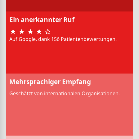
Ein anerkannter Ruf
Auf Google, dank 156 Patientenbewertungen.
Mehrsprachiger Empfang
Geschätzt von internationalen Organisationen.