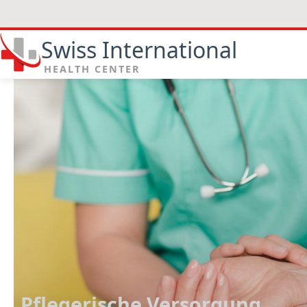
Swiss International
HEALTH CENTER
Pflegerische Versorgung