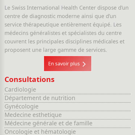
Le Swiss International Health Center dispose d’un
centre de diagnostic moderne ainsi que d’un
service thérapeutique entièrement équipé. Les
médecins généralistes et spécialistes du centre
couvrent les principales disciplines médicales et
proposent une large gamme de services.
En savoir plus
Consultations
Cardiologie
Département de nutrition
Gynécologie
Medecine esthetique
Médecine générale et de famille
Oncologie et hématologie