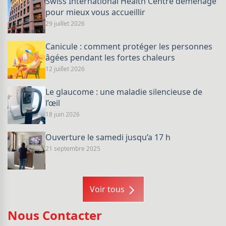
Swiss International Health Centre déménage
pour mieux vous accueillir
29 juillet 2026
Canicule : comment protéger les personnes
âgées pendant les fortes chaleurs
12 juillet 2026
Le glaucome : une maladie silencieuse de
l’œil
18 juin 2026
Ouverture le samedi jusqu’a 17 h
21 septembre 2025
Voir tous
Nous Contacter