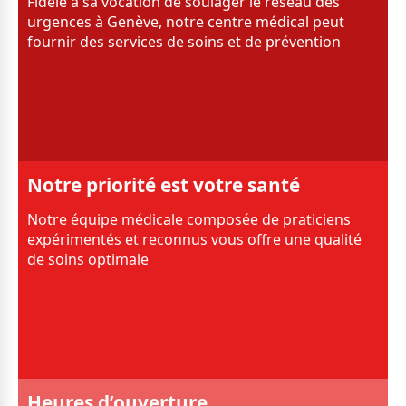
Fidèle à sa vocation de soulager le réseau des
urgences à Genève, notre centre médical peut
fournir des services de soins et de prévention
Notre priorité est votre santé
Notre équipe médicale composée de praticiens
expérimentés et reconnus vous offre une qualité
de soins optimale
Heures d’ouverture