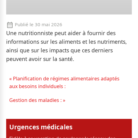
Publié le
30 mai 2026
Une nutritionniste peut aider à fournir des
informations sur les aliments et les nutriments,
ainsi que sur les impacts que ces derniers
peuvent avoir sur la santé.
« Planification de régimes alimentaires adaptés
aux besoins individuels :
Gestion des maladies : »
Urgences médicales