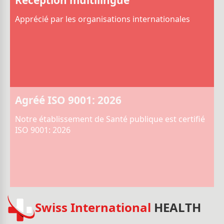
Apprécié par les organisations internationales
Agréé ISO 9001: 2026
Notre établissement de Santé publique est certifié
ISO 9001: 2026
Swiss International
HEALTH