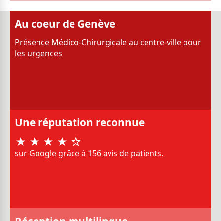
Au coeur de Genève
Présence Médico-Chirurgicale au centre-ville pour
les urgences
Une réputation reconnue
sur Google grâce à 156 avis de patients.
Réception multilingue