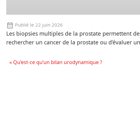
Publié le
22 juin 2026
Les biopsies multiples de la prostate permettent de 
rechercher un cancer de la prostate ou d’évaluer u
« Qu’est-ce qu’un bilan urodynamique ?