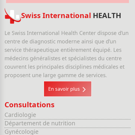
Swiss International
HEALTH
Le Swiss International Health Center dispose d’un
centre de diagnostic moderne ainsi que d’un
service thérapeutique entièrement équipé. Les
médecins généralistes et spécialistes du centre
couvrent les principales disciplines médicales et
proposent une large gamme de services.
En savoir plus
Consultations
Cardiologie
Département de nutrition
Gynécologie