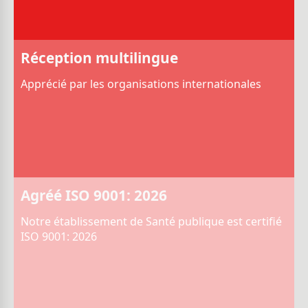
Réception multilingue
Apprécié par les organisations internationales
Agréé ISO 9001: 2026
Notre établissement de Santé publique est certifié
ISO 9001: 2026