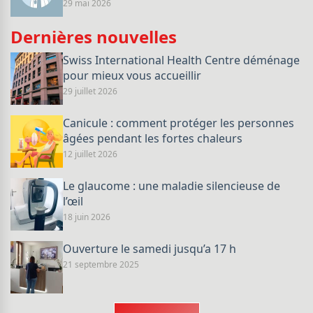
29 mai 2026
Dernières nouvelles
Swiss International Health Centre déménage
pour mieux vous accueillir
29 juillet 2026
Canicule : comment protéger les personnes
âgées pendant les fortes chaleurs
12 juillet 2026
Le glaucome : une maladie silencieuse de
l’œil
18 juin 2026
Ouverture le samedi jusqu’a 17 h
21 septembre 2025