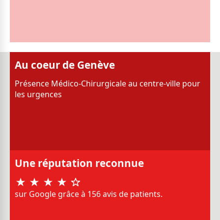
Au coeur de Genève
Présence Médico-Chirurgicale au centre-ville pour
les urgences
Une réputation reconnue
sur Google grâce à 156 avis de patients.