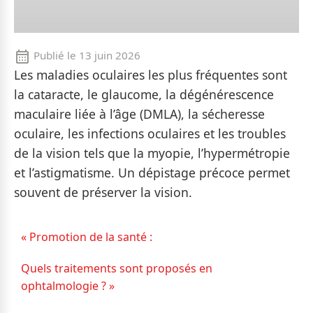
Publié le
13 juin 2026
Les maladies oculaires les plus fréquentes sont
la cataracte, le glaucome, la dégénérescence
maculaire liée à l’âge (DMLA), la sécheresse
oculaire, les infections oculaires et les troubles
de la vision tels que la myopie, l’hypermétropie
et l’astigmatisme. Un dépistage précoce permet
souvent de préserver la vision.
« Promotion de la santé :
Quels traitements sont proposés en
ophtalmologie ? »