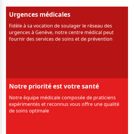
Urgences médicales
Fidèle à sa vocation de soulager le réseau des
urgences à Genève, notre centre médical peut
fournir des services de soins et de prévention
Notre priorité est votre santé
Notre équipe médicale composée de praticiens
expérimentés et reconnus vous offre une qualité
de soins optimale