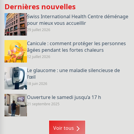
Dernières nouvelles
Swiss International Health Centre déménage
pour mieux vous accueillir
29 juillet 2026
Canicule : comment protéger les personnes
âgées pendant les fortes chaleurs
12 juillet 2026
Le glaucome : une maladie silencieuse de
l’œil
18 juin 2026
Ouverture le samedi jusqu’a 17 h
21 septembre 2025
Voir tous