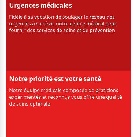
Urgences médicales
Fidèle à sa vocation de soulager le réseau des
urgences à Genève, notre centre médical peut
fournir des services de soins et de prévention
Notre priorité est votre santé
Notre équipe médicale composée de praticiens
expérimentés et reconnus vous offre une qualité
de soins optimale