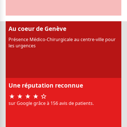
Au coeur de Genève
Présence Médico-Chirurgicale au centre-ville pour
les urgences
Une réputation reconnue
sur Google grâce à 156 avis de patients.