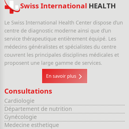
Swiss International
HEALTH
Le Swiss International Health Center dispose d’un
centre de diagnostic moderne ainsi que d’un
service thérapeutique entièrement équipé. Les
médecins généralistes et spécialistes du centre
couvrent les principales disciplines médicales et
proposent une large gamme de services.
En savoir plus
Consultations
Cardiologie
Département de nutrition
Gynécologie
Medecine esthetique