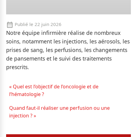
Publié le
22 juin 2026
Notre équipe infirmière réalise de nombreux
soins, notamment les injections, les aérosols, les
prises de sang, les perfusions, les changements
de pansements et le suivi des traitements
prescrits.
« Quel est l’objectif de l’oncologie et de
l’hématologie ?
Quand faut-il réaliser une perfusion ou une
injection ? »