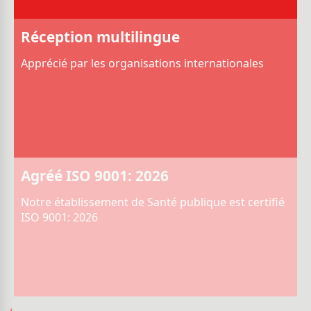
Réception multilingue
Apprécié par les organisations internationales
Agréé ISO 9001: 2026
Notre établissement de Santé publique est certifié
ISO 9001: 2026