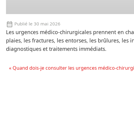
Publié le
30 mai 2026
Les urgences médico-chirurgicales prennent en ch
plaies, les fractures, les entorses, les brûlures, le
diagnostiques et traitements immédiats.
« Quand dois-je consulter les urgences médico-chirurgi