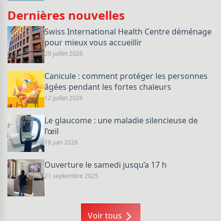
Dernières nouvelles
Swiss International Health Centre déménage
pour mieux vous accueillir
29 juillet 2026
Canicule : comment protéger les personnes
âgées pendant les fortes chaleurs
12 juillet 2026
Le glaucome : une maladie silencieuse de
l’œil
18 juin 2026
Ouverture le samedi jusqu’a 17 h
21 septembre 2025
Voir tous