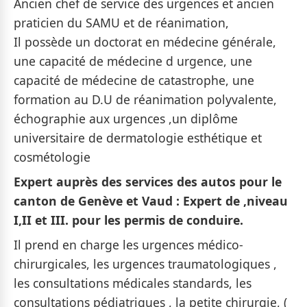
Ancien chef de service des urgences et ancien
praticien du SAMU et de réanimation,
Il possède un doctorat en médecine générale,
une capacité de médecine d urgence, une
capacité de médecine de catastrophe, une
formation au D.U de réanimation polyvalente,
échographie aux urgences ,un diplôme
universitaire de dermatologie esthétique et
cosmétologie
Expert auprès des services des autos pour le
canton de Genève et Vaud : Expert de ,niveau
I,II et III. pour les permis de conduire.
Il prend en charge les urgences médico-
chirurgicales, les urgences traumatologiques ,
les consultations médicales standards, les
consultations pédiatriques , la petite chirurgie, (