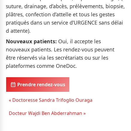
suture, drainage, d’abcès, prélèvements, biopsie,
plâtres, confection d’attelle et tous les gestes
pratiqués dans un service d’URGENCE sans délai
d attente).
Nouveaux patients:
Oui, il accepte les
nouveaux patients. Les rendez-vous peuvent
être réservés via les secrétariats ou sur les
plateformes comme OneDoc.
Prendre rendez-vous
« Doctoresse Sandra Trifoglio Ouraga
Docteur Wajdi Ben Abderrahman »