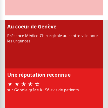
Au coeur de Genève
Présence Médico-Chirurgicale au centre-ville pour
les urgences
Une réputation reconnue
sur Google grâce à 156 avis de patients.