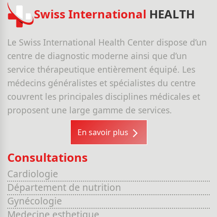
Swiss International
HEALTH
Le Swiss International Health Center dispose d’un
centre de diagnostic moderne ainsi que d’un
service thérapeutique entièrement équipé. Les
médecins généralistes et spécialistes du centre
couvrent les principales disciplines médicales et
proposent une large gamme de services.
En savoir plus
Consultations
Cardiologie
Département de nutrition
Gynécologie
Medecine esthetique