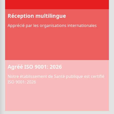
Réception multilingue
Apprécié par les organisations internationales
Agréé ISO 9001: 2026
Notre établissement de Santé publique est certifié
ISO 9001: 2026