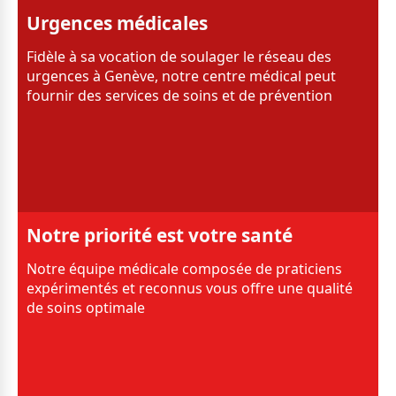
Urgences médicales
Fidèle à sa vocation de soulager le réseau des
urgences à Genève, notre centre médical peut
fournir des services de soins et de prévention
Notre priorité est votre santé
Notre équipe médicale composée de praticiens
expérimentés et reconnus vous offre une qualité
de soins optimale