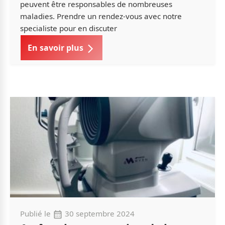
peuvent être responsables de nombreuses
maladies. Prendre un rendez-vous avec notre
specialiste pour en discuter
En savoir plus
Publié le
30 septembre 2024