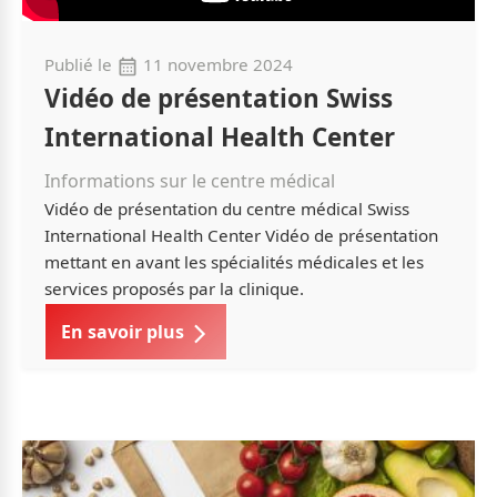
Publié le
11 novembre 2024
Vidéo de présentation Swiss
International Health Center
Informations sur le centre médical
Vidéo de présentation du centre médical Swiss
International Health Center Vidéo de présentation
mettant en avant les spécialités médicales et les
services proposés par la clinique.
En savoir plus