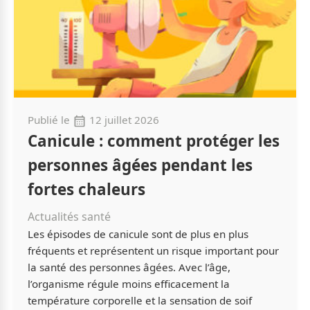
Publié le
12 juillet 2026
Canicule : comment protéger les
personnes âgées pendant les
fortes chaleurs
Actualités santé
Les épisodes de canicule sont de plus en plus
fréquents et représentent un risque important pour
la santé des personnes âgées. Avec l’âge,
l’organisme régule moins efficacement la
température corporelle et la sensation de soif