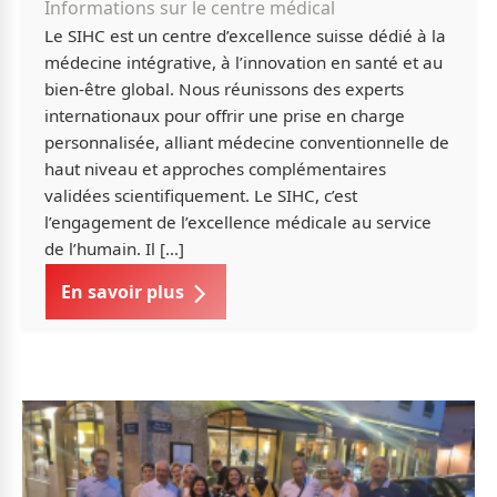
Informations sur le centre médical
Le SIHC est un centre d’excellence suisse dédié à la
médecine intégrative, à l’innovation en santé et au
bien-être global. Nous réunissons des experts
internationaux pour offrir une prise en charge
personnalisée, alliant médecine conventionnelle de
haut niveau et approches complémentaires
validées scientifiquement. Le SIHC, c’est
l’engagement de l’excellence médicale au service
de l’humain. Il […]
En savoir plus