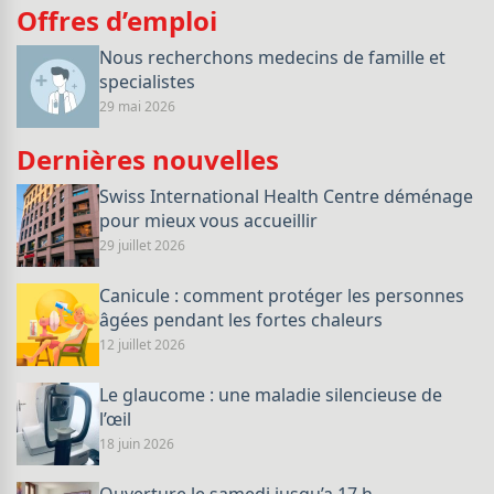
Offres d’emploi
Nous recherchons medecins de famille et
specialistes
29 mai 2026
Dernières nouvelles
Swiss International Health Centre déménage
pour mieux vous accueillir
29 juillet 2026
Canicule : comment protéger les personnes
âgées pendant les fortes chaleurs
12 juillet 2026
Le glaucome : une maladie silencieuse de
l’œil
18 juin 2026