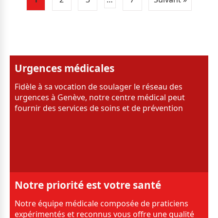
Urgences médicales
Fidèle à sa vocation de soulager le réseau des
urgences à Genève, notre centre médical peut
fournir des services de soins et de prévention
Notre priorité est votre santé
Notre équipe médicale composée de praticiens
expérimentés et reconnus vous offre une qualité