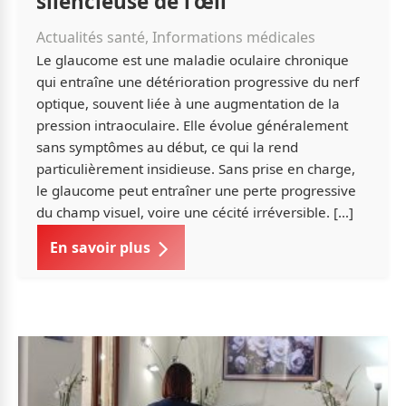
silencieuse de l’œil
Actualités santé, Informations médicales
Le glaucome est une maladie oculaire chronique
qui entraîne une détérioration progressive du nerf
optique, souvent liée à une augmentation de la
pression intraoculaire. Elle évolue généralement
sans symptômes au début, ce qui la rend
particulièrement insidieuse. Sans prise en charge,
le glaucome peut entraîner une perte progressive
du champ visuel, voire une cécité irréversible. […]
En savoir plus