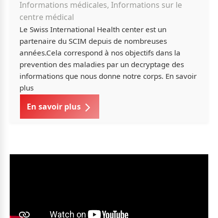
Informations médicales, Informations sur le
centre médical
Le Swiss International Health center est un
partenaire du SCIM depuis de nombreuses
années.Cela correspond à nos objectifs dans la
prevention des maladies par un decryptage des
informations que nous donne notre corps. En savoir
plus
En savoir plus