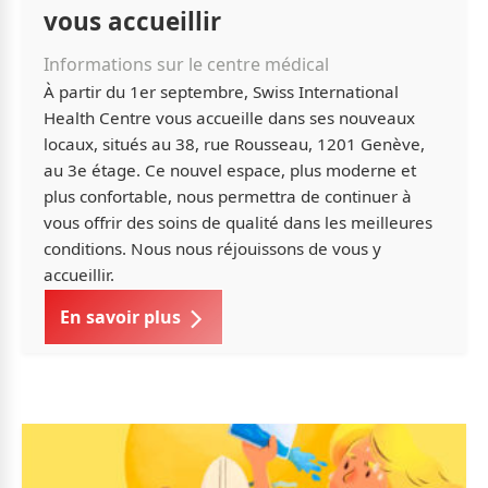
vous accueillir
Informations sur le centre médical
À partir du 1er septembre, Swiss International
Health Centre vous accueille dans ses nouveaux
locaux, situés au 38, rue Rousseau, 1201 Genève,
au 3e étage. Ce nouvel espace, plus moderne et
plus confortable, nous permettra de continuer à
vous offrir des soins de qualité dans les meilleures
conditions. Nous nous réjouissons de vous y
accueillir.
En savoir plus