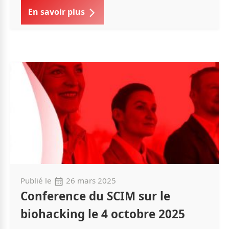
En savoir plus
Publié le
26 mars 2025
Conference du SCIM sur le
biohacking le 4 octobre 2025