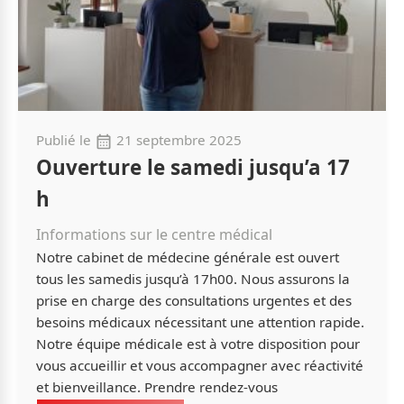
Publié le
21 septembre 2025
Ouverture le samedi jusqu’a 17
h
Informations sur le centre médical
Notre cabinet de médecine générale est ouvert
tous les samedis jusqu’à 17h00. Nous assurons la
prise en charge des consultations urgentes et des
besoins médicaux nécessitant une attention rapide.
Notre équipe médicale est à votre disposition pour
vous accueillir et vous accompagner avec réactivité
et bienveillance. Prendre rendez-vous