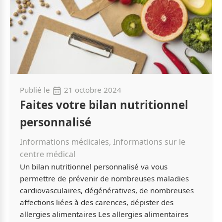
Publié le
21 octobre 2024
Faites votre bilan nutritionnel
personnalisé
Informations médicales, Informations sur le
centre médical
Un bilan nutritionnel personnalisé va vous
permettre de prévenir de nombreuses maladies
cardiovasculaires, dégénératives, de nombreuses
affections liées à des carences, dépister des
allergies alimentaires Les allergies alimentaires