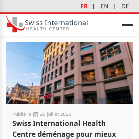
FR
EN
DE
Swiss International
HEALTH CENTER
Publié le
29 juillet 2026
Swiss International Health
Centre déménage pour mieux