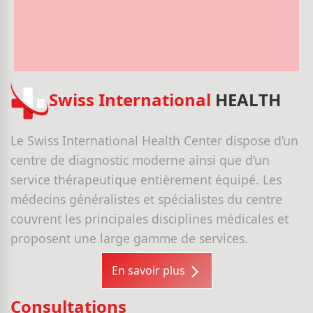
Swiss International
HEALTH
Le Swiss International Health Center dispose d’un
centre de diagnostic moderne ainsi que d’un
service thérapeutique entièrement équipé. Les
médecins généralistes et spécialistes du centre
couvrent les principales disciplines médicales et
proposent une large gamme de services.
En savoir plus
Consultations