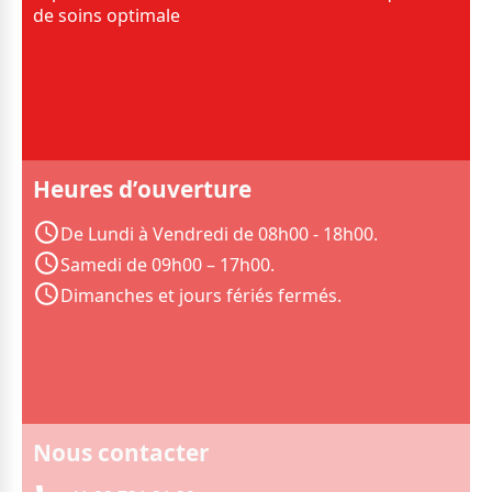
de soins optimale
Heures d’ouverture
De Lundi à Vendredi de 08h00 - 18h00.
Samedi de 09h00 – 17h00.
Dimanches et jours fériés fermés.
Nous contacter