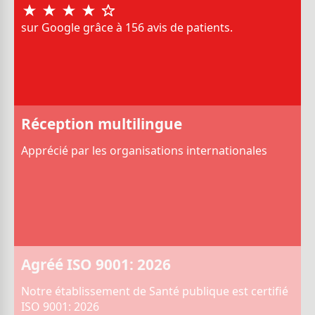
sur Google grâce à 156 avis de patients.
Réception multilingue
Apprécié par les organisations internationales
Agréé ISO 9001: 2026
Notre établissement de Santé publique est certifié
ISO 9001: 2026