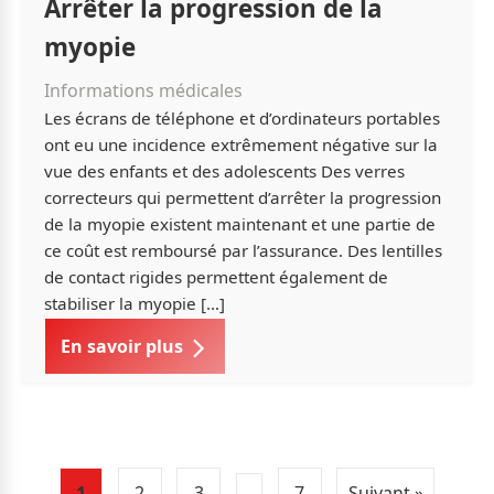
Arrêter la progression de la
myopie
Informations médicales
Les écrans de téléphone et d’ordinateurs portables
ont eu une incidence extrêmement négative sur la
vue des enfants et des adolescents Des verres
correcteurs qui permettent d’arrêter la progression
de la myopie existent maintenant et une partie de
ce coût est remboursé par l’assurance. Des lentilles
de contact rigides permettent également de
stabiliser la myopie […]
En savoir plus
1
2
3
…
7
Suivant »