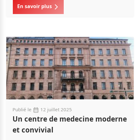
En savoir plus
Publié le
12 juillet 2025
Un centre de medecine moderne
et convivial