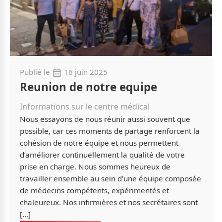
Publié le
16 juin 2025
Reunion de notre equipe
Informations sur le centre médical
Nous essayons de nous réunir aussi souvent que
possible, car ces moments de partage renforcent la
cohésion de notre équipe et nous permettent
d’améliorer continuellement la qualité de votre
prise en charge. Nous sommes heureux de
travailler ensemble au sein d’une équipe composée
de médecins compétents, expérimentés et
chaleureux. Nos infirmières et nos secrétaires sont
[…]