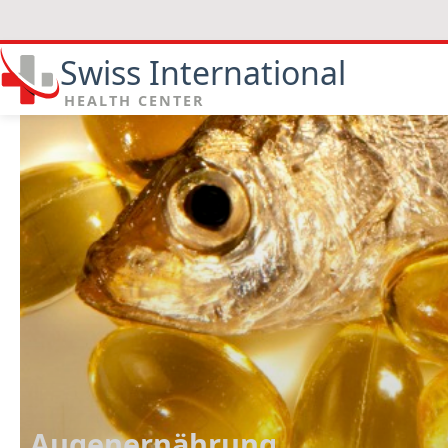
Swiss International
HEALTH CENTER
Augenernährung