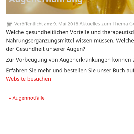
Aktuelles zum Thema G
Veröffentlicht am:
9. Mai 2018
Welche gesundheitlichen Vorteile und therapeutisc
Nahrungsergänzungsmittel wissen müssen. Welche
der Gesundheit unserer Augen?
Zur Vorbeugung von Augenerkrankungen können a
Erfahren Sie mehr und bestellen Sie unser Buch au
Website besuchen
« Augennotfälle