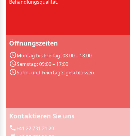
Behandlungsqualität.
Öffnungszeiten
Montag bis Freitag: 08:00 – 18:00
Samstag: 09:00 – 17:00
Sonn- und Feiertage: geschlossen
Kontaktieren Sie uns
+41 22 731 21 20