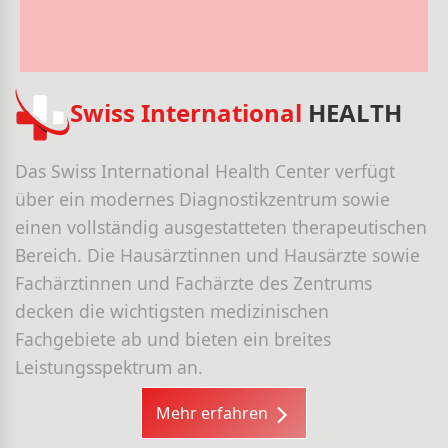
Swiss International
HEALTH
Das Swiss International Health Center verfügt
über ein modernes Diagnostikzentrum sowie
einen vollständig ausgestatteten therapeutischen
Bereich. Die Hausärztinnen und Hausärzte sowie
Fachärztinnen und Fachärzte des Zentrums
decken die wichtigsten medizinischen
Fachgebiete ab und bieten ein breites
Leistungsspektrum an.
Mehr erfahren