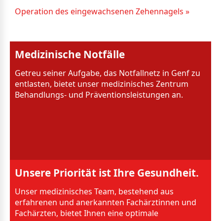
Operation des eingewachsenen Zehennagels »
Medizinische Notfälle
Getreu seiner Aufgabe, das Notfallnetz in Genf zu
entlasten, bietet unser medizinisches Zentrum
Behandlungs- und Präventionsleistungen an.
Unsere Priorität ist Ihre Gesundheit.
Unser medizinisches Team, bestehend aus
erfahrenen und anerkannten Fachärztinnen und
Fachärzten, bietet Ihnen eine optimale