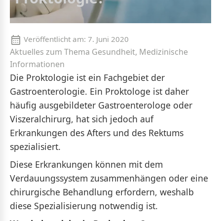
Veröffentlicht am:
7. Juni 2020
Aktuelles zum Thema Gesundheit, Medizinische
Informationen
Die Proktologie ist ein Fachgebiet der
Gastroenterologie. Ein Proktologe ist daher
häufig ausgebildeter Gastroenterologe oder
Viszeralchirurg, hat sich jedoch auf
Erkrankungen des Afters und des Rektums
spezialisiert.
Diese Erkrankungen können mit dem
Verdauungssystem zusammenhängen oder eine
chirurgische Behandlung erfordern, weshalb
diese Spezialisierung notwendig ist.