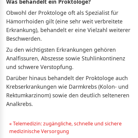
Was behandelt ein Proktologe?
Obwohl der Proktologe oft als Spezialist für
Hämorrhoiden gilt (eine sehr weit verbreitete
Erkrankung), behandelt er eine Vielzahl weiterer
Beschwerden.
Zu den wichtigsten Erkrankungen gehören
Analfissuren, Abszesse sowie Stuhlinkontinenz
und schwere Verstopfung.
Darüber hinaus behandelt der Proktologe auch
Krebserkrankungen wie Darmkrebs (Kolon- und
Rektumkarzinom) sowie den deutlich selteneren
Analkrebs.
« Telemedizin: zugängliche, schnelle und sichere
medizinische Versorgung