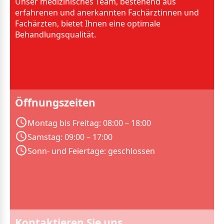
Unser medizinisches Team, bestehend aus
erfahrenen und anerkannten Fachärztinnen und
Fachärzten, bietet Ihnen eine optimale
Behandlungsqualität.
Öffnungszeiten
Montag bis Freitag: 08:00 – 18:00
Samstag: 09:00 – 17:00
Sonn- und Feiertage: geschlossen
Kontaktieren Sie uns