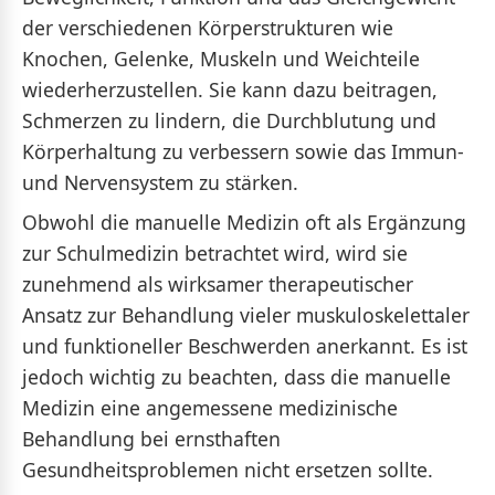
der verschiedenen Körperstrukturen wie
Knochen, Gelenke, Muskeln und Weichteile
wiederherzustellen. Sie kann dazu beitragen,
Schmerzen zu lindern, die Durchblutung und
Körperhaltung zu verbessern sowie das Immun-
und Nervensystem zu stärken.
Obwohl die manuelle Medizin oft als Ergänzung
zur Schulmedizin betrachtet wird, wird sie
zunehmend als wirksamer therapeutischer
Ansatz zur Behandlung vieler muskuloskelettaler
und funktioneller Beschwerden anerkannt. Es ist
jedoch wichtig zu beachten, dass die manuelle
Medizin eine angemessene medizinische
Behandlung bei ernsthaften
Gesundheitsproblemen nicht ersetzen sollte.