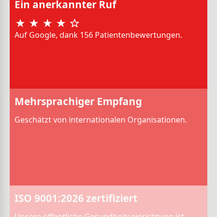
Ein anerkannter Ruf
Auf Google, dank 156 Patientenbewertungen.
Mehrsprachiger Empfang
Geschätzt von internationalen Organisationen.
ISO 9001:2026 zertifiziert
Unsere öffentliche Gesundheitseinrichtung ist