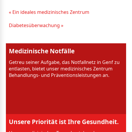
« Ein ideales medizinisches Zentrum
Diabetesüberwachung »
Medizinische Notfälle
Getreu seiner Aufgabe, das Notfallnetz in Genf zu
entlasten, bietet unser medizinisches Zentrum
Behandlungs- und Präventionsleistungen an.
Unsere Priorität ist Ihre Gesundheit.