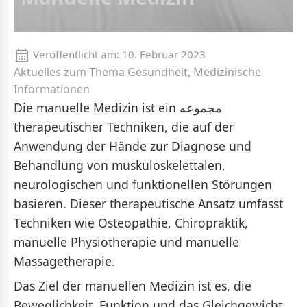
Veröffentlicht am:
10. Februar 2023
Aktuelles zum Thema Gesundheit, Medizinische
Informationen
Die manuelle Medizin ist ein مجموعه
therapeutischer Techniken, die auf der
Anwendung der Hände zur Diagnose und
Behandlung von muskuloskelettalen,
neurologischen und funktionellen Störungen
basieren. Dieser therapeutische Ansatz umfasst
Techniken wie Osteopathie, Chiropraktik,
manuelle Physiotherapie und manuelle
Massagetherapie.
Das Ziel der manuellen Medizin ist es, die
Beweglichkeit, Funktion und das Gleichgewicht