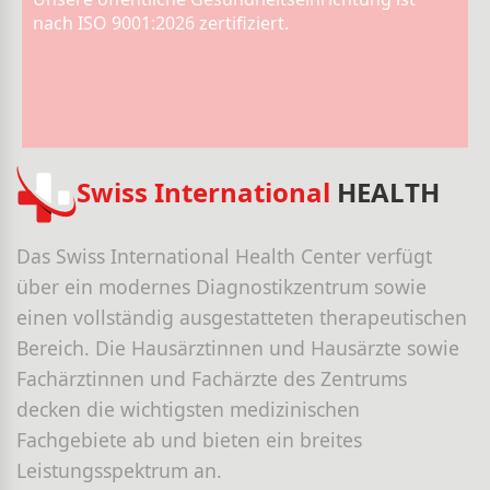
nach ISO 9001:2026 zertifiziert.
Swiss International
HEALTH
Das Swiss International Health Center verfügt
über ein modernes Diagnostikzentrum sowie
einen vollständig ausgestatteten therapeutischen
Bereich. Die Hausärztinnen und Hausärzte sowie
Fachärztinnen und Fachärzte des Zentrums
decken die wichtigsten medizinischen
Fachgebiete ab und bieten ein breites
Leistungsspektrum an.