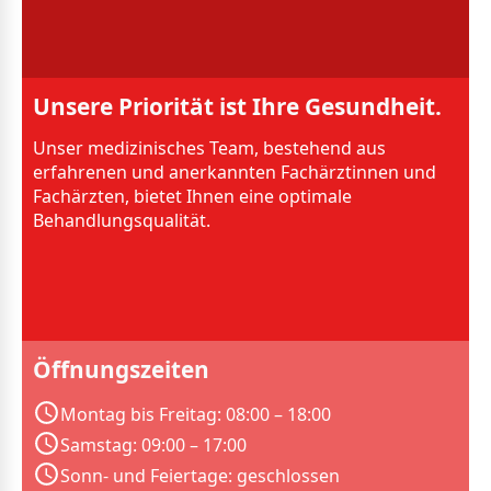
Unsere Priorität ist Ihre Gesundheit.
Unser medizinisches Team, bestehend aus
erfahrenen und anerkannten Fachärztinnen und
Fachärzten, bietet Ihnen eine optimale
Behandlungsqualität.
Öffnungszeiten
Montag bis Freitag: 08:00 – 18:00
Samstag: 09:00 – 17:00
Sonn- und Feiertage: geschlossen