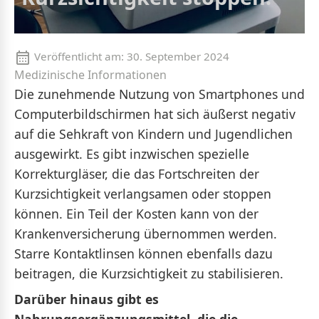
Veröffentlicht am:
30. September 2024
Medizinische Informationen
Die zunehmende Nutzung von Smartphones und
Computerbildschirmen hat sich äußerst negativ
auf die Sehkraft von Kindern und Jugendlichen
ausgewirkt. Es gibt inzwischen spezielle
Korrekturgläser, die das Fortschreiten der
Kurzsichtigkeit verlangsamen oder stoppen
können. Ein Teil der Kosten kann von der
Krankenversicherung übernommen werden.
Starre Kontaktlinsen können ebenfalls dazu
beitragen, die Kurzsichtigkeit zu stabilisieren.
Darüber hinaus gibt es
Nahrungsergänzungsmittel, die die