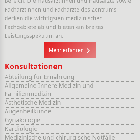
Bereich. Die Hausärztinnen und Hausärzte sowie
Fachärztinnen und Fachärzte des Zentrums
decken die wichtigsten medizinischen
Fachgebiete ab und bieten ein breites
Leistungsspektrum an.
Mehr erfahren
Konsultationen
Abteilung für Ernährung
Allgemeine Innere Medizin und
Familienmedizin
Ästhetische Medizin
Augenheilkunde
Gynäkologie
Kardiologie
Medizinische und chirurgische Notfälle