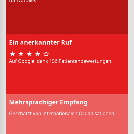
für Notfälle.
Ein anerkannter Ruf
Auf Google, dank 156 Patientenbewertungen.
Mehrsprachiger Empfang
Geschätzt von internationalen Organisationen.