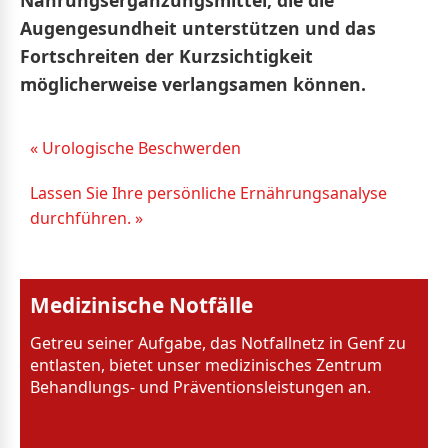
Augengesundheit unterstützen und das
Fortschreiten der Kurzsichtigkeit
möglicherweise verlangsamen können.
« Urologische Beschwerden
Lassen Sie Ihre persönliche Ernährungsanalyse
durchführen. »
Medizinische Notfälle
Getreu seiner Aufgabe, das Notfallnetz in Genf zu
entlasten, bietet unser medizinisches Zentrum
Behandlungs- und Präventionsleistungen an.