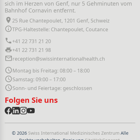
sich im Herzen von Genf, nur 5 Gehminuten vom
Bahnhof Cornavin entfernt.
25 Rue Chantepoulet, 1201 Genf, Schweiz
TPG-Haltestelle: Chantepoulet, Coutance
+41 22 731 21 20
+41 22 731 21 98
reception@swissinternationalhealth.ch
Montag bis Freitag: 08:00 – 18:00
Samstag: 09:00 – 17:00
Sonn- und Feiertage: geschlossen
Folgen Sie uns
© 2026
Swiss International Medizinisches Zentrum
Alle