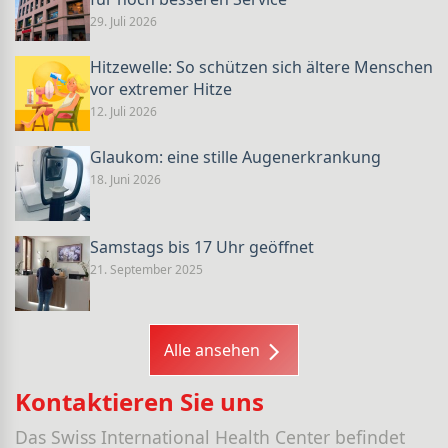
29. Juli 2026
Hitzewelle: So schützen sich ältere Menschen
vor extremer Hitze
12. Juli 2026
Glaukom: eine stille Augenerkrankung
18. Juni 2026
Samstags bis 17 Uhr geöffnet
21. September 2025
Alle ansehen
Kontaktieren Sie uns
Das Swiss International Health Center befindet