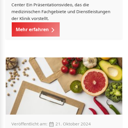
Center Ein Präsentationsvideo, das die
medizinischen Fachgebiete und Dienstleistungen
der Klinik vorstellt.
Mehr erfahren
Veröffentlicht am:
21. Oktober 2024