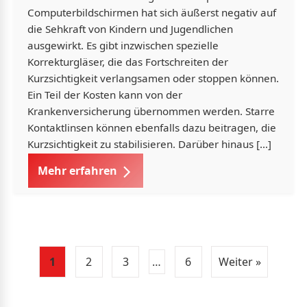
Computerbildschirmen hat sich äußerst negativ auf
die Sehkraft von Kindern und Jugendlichen
ausgewirkt. Es gibt inzwischen spezielle
Korrekturgläser, die das Fortschreiten der
Kurzsichtigkeit verlangsamen oder stoppen können.
Ein Teil der Kosten kann von der
Krankenversicherung übernommen werden. Starre
Kontaktlinsen können ebenfalls dazu beitragen, die
Kurzsichtigkeit zu stabilisieren. Darüber hinaus […]
Mehr erfahren
1
2
3
…
6
Weiter »