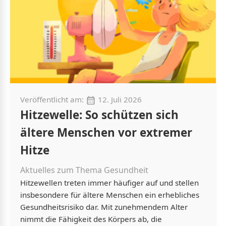
Veröffentlicht am:
12. Juli 2026
Hitzewelle: So schützen sich
ältere Menschen vor extremer
Hitze
Aktuelles zum Thema Gesundheit
Hitzewellen treten immer häufiger auf und stellen
insbesondere für ältere Menschen ein erhebliches
Gesundheitsrisiko dar. Mit zunehmendem Alter
nimmt die Fähigkeit des Körpers ab, die