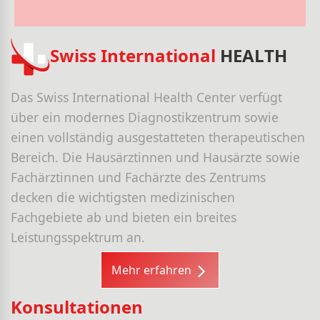
Swiss International
HEALTH
Das Swiss International Health Center verfügt
über ein modernes Diagnostikzentrum sowie
einen vollständig ausgestatteten therapeutischen
Bereich. Die Hausärztinnen und Hausärzte sowie
Fachärztinnen und Fachärzte des Zentrums
decken die wichtigsten medizinischen
Fachgebiete ab und bieten ein breites
Leistungsspektrum an.
Mehr erfahren
Konsultationen