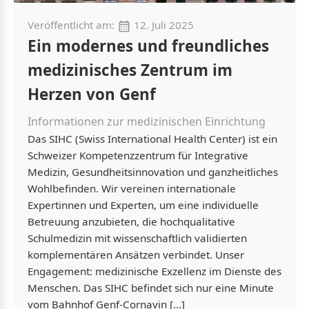
Veröffentlicht am:
12. Juli 2025
Ein modernes und freundliches
medizinisches Zentrum im
Herzen von Genf
Informationen zur medizinischen Einrichtung
Das SIHC (Swiss International Health Center) ist ein
Schweizer Kompetenzzentrum für Integrative
Medizin, Gesundheitsinnovation und ganzheitliches
Wohlbefinden. Wir vereinen internationale
Expertinnen und Experten, um eine individuelle
Betreuung anzubieten, die hochqualitative
Schulmedizin mit wissenschaftlich validierten
komplementären Ansätzen verbindet. Unser
Engagement: medizinische Exzellenz im Dienste des
Menschen. Das SIHC befindet sich nur eine Minute
vom Bahnhof Genf-Cornavin […]