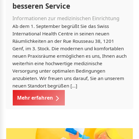
besseren Service
Informationen zur medizinischen Einrichtung
Ab dem 1. September begrüßt Sie das Swiss
International Health Centre in seinen neuen
Räumlichkeiten an der Rue Rousseau 38, 1201
Genf, im 3. Stock. Die modernen und komfortablen
neuen Praxisräume ermöglichen es uns, Ihnen auch
weiterhin eine hochwertige medizinische
Versorgung unter optimalen Bedingungen
anzubieten. Wir freuen uns darauf, Sie an unserem
neuen Standort begrüßen […]
Mehr erfahren