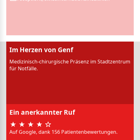
Im Herzen von Genf
Medizinisch-chirurgische Präsenz im Stadtzentrum
für Notfälle.
Ein anerkannter Ruf
Auf Google, dank 156 Patientenbewertungen.