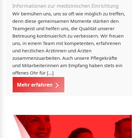
Informationen zur medizinischen Einrichtung
Wir bemühen uns, uns so oft wie möglich zu treffen,
denn diese gemeinsamen Momente stärken den
Teamgeist und helfen uns, die Qualität unserer
Betreuung kontinuierlich zu verbessern. Wir freuen
uns, in einem Team mit kompetenten, erfahrenen
und herzlichen Ärztinnen und Ärzten
zusammenzuarbeiten. Auch unsere Pflegekräfte
und Mitarbeiterinnen am Empfang haben stets ein
offenes Ohr für […]
Mehr erfahren