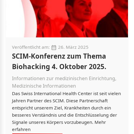
Veröffentlicht am:
26. März 2025
SCIM-Konferenz zum Thema
Biohacking 4. Oktober 2025.
Informationen zur medizinischen Einrichtung,
Medizinische Informationen
Das Swiss International Health Center ist seit vielen
Jahren Partner des SCIM. Diese Partnerschaft
entspricht unserem Ziel, Krankheiten durch ein
besseres Verständnis und die Entschlüsselung der
Signale unseres Körpers vorzubeugen. Mehr
erfahren