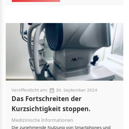
Veröffentlicht am:
30. September 2024
Das Fortschreiten der
Kurzsichtigkeit stoppen.
Medizinische Informationen
Die zunehmende Nutzung von Smartphones und