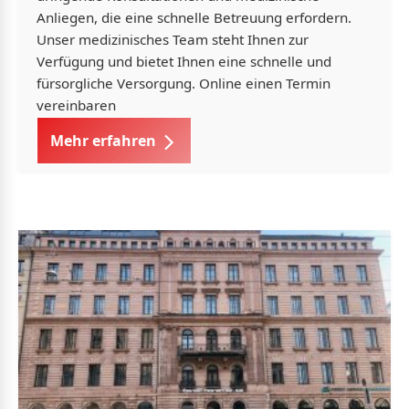
Anliegen, die eine schnelle Betreuung erfordern.
Unser medizinisches Team steht Ihnen zur
Verfügung und bietet Ihnen eine schnelle und
fürsorgliche Versorgung. Online einen Termin
vereinbaren
Mehr erfahren