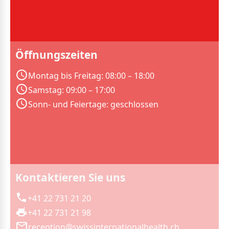
Öffnungszeiten
Montag bis Freitag: 08:00 – 18:00
Samstag: 09:00 – 17:00
Sonn- und Feiertage: geschlossen
Kontaktieren Sie uns
+41 22 731 21 20
+41 22 731 21 98
reception@swissinternationalhealth.ch