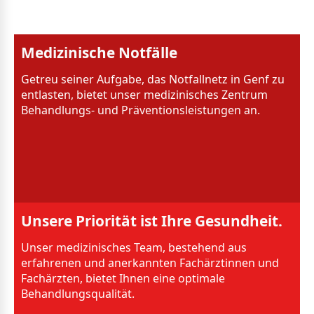
Medizinische Notfälle
Getreu seiner Aufgabe, das Notfallnetz in Genf zu
entlasten, bietet unser medizinisches Zentrum
Behandlungs- und Präventionsleistungen an.
Unsere Priorität ist Ihre Gesundheit.
Unser medizinisches Team, bestehend aus
erfahrenen und anerkannten Fachärztinnen und
Fachärzten, bietet Ihnen eine optimale
Behandlungsqualität.