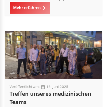
Mehr erfahren
Veröffentlicht am:
16. Juni 2025
Treffen unseres medizinischen
Teams