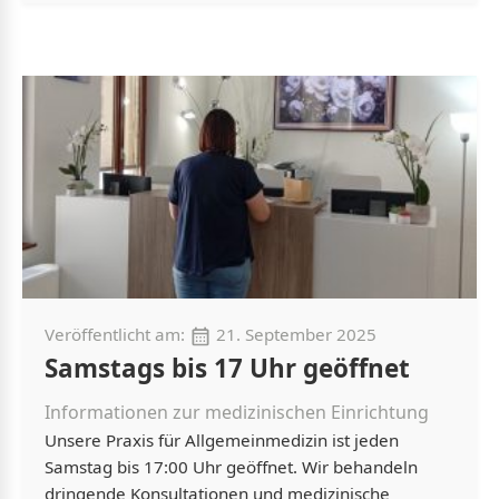
Veröffentlicht am:
21. September 2025
Samstags bis 17 Uhr geöffnet
Informationen zur medizinischen Einrichtung
Unsere Praxis für Allgemeinmedizin ist jeden
Samstag bis 17:00 Uhr geöffnet. Wir behandeln
dringende Konsultationen und medizinische