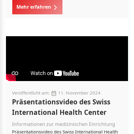
Mehr erfahren
Veröffentlicht am:
11. November 2024
Präsentationsvideo des Swiss
International Health Center
Informationen zur medizinischen Einrichtung
Präsentationsvideo des Swiss International Health