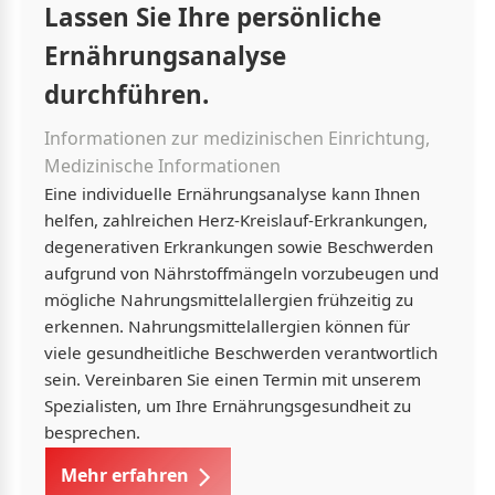
Lassen Sie Ihre persönliche
Ernährungsanalyse
durchführen.
Informationen zur medizinischen Einrichtung,
Medizinische Informationen
Eine individuelle Ernährungsanalyse kann Ihnen
helfen, zahlreichen Herz-Kreislauf-Erkrankungen,
degenerativen Erkrankungen sowie Beschwerden
aufgrund von Nährstoffmängeln vorzubeugen und
mögliche Nahrungsmittelallergien frühzeitig zu
erkennen. Nahrungsmittelallergien können für
viele gesundheitliche Beschwerden verantwortlich
sein. Vereinbaren Sie einen Termin mit unserem
Spezialisten, um Ihre Ernährungsgesundheit zu
besprechen.
Mehr erfahren