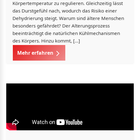
Körpertemperatur zu regulieren. Gleichzeitig lässt
das Durstgefühl nach, wodurch das Risiko einer
Dehydrierung steigt. Warum sind ältere Menschen
besonders gefährdet? Der Alterungsprozess
beeinträchtigt die natürlichen Kühlmechanismen
des Körpers. Hinzu kommt, […]
Mehr erfahren