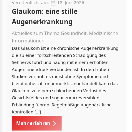
Veröffentlicht am:
18. Juni 2026
Glaukom: eine stille
Augenerkrankung
Aktuelles zum Thema Gesundheit, Medizinische
Informationen
Das Glaukom ist eine chronische Augenerkrankung,
die zu einer fortschreitenden Schädigung des
Sehnervs führt und häufig mit einem erhöhten
Augeninnendruck verbunden ist. In den frühen
Stadien verläuft es meist ohne Symptome und
bleibt daher oft unbemerkt. Unbehandelt kann das
Glaukom zu einem schleichenden Verlust des
Gesichtsfeldes und sogar zur irreversiblen
Erblindung führen. Regelmäßige augenärztliche
Kontrollen […]
Mehr erfahren