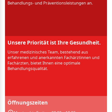
Behandlungs- und Präventionsleistungen an.
Unsere Priorität ist Ihre Gesundheit.
Unser medizinisches Team, bestehend aus
erfahrenen und anerkannten Fachärztinnen und
Fachärzten, bietet Ihnen eine optimale
Behandlungsqualität.
Öffnungszeiten