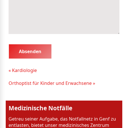
« Kardiologie
Orthoptist für Kinder und Erwachsene »
Medizinische Notfälle
Getreu seiner Aufgabe, das Notfallnetz in Genf zu
entlasten, bietet unser medizinisches Zentrum