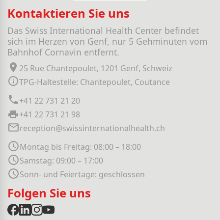
Kontaktieren Sie uns
Das Swiss International Health Center befindet
sich im Herzen von Genf, nur 5 Gehminuten vom
Bahnhof Cornavin entfernt.
25 Rue Chantepoulet, 1201 Genf, Schweiz
TPG-Haltestelle: Chantepoulet, Coutance
+41 22 731 21 20
+41 22 731 21 98
reception@swissinternationalhealth.ch
Montag bis Freitag: 08:00 – 18:00
Samstag: 09:00 – 17:00
Sonn- und Feiertage: geschlossen
Folgen Sie uns