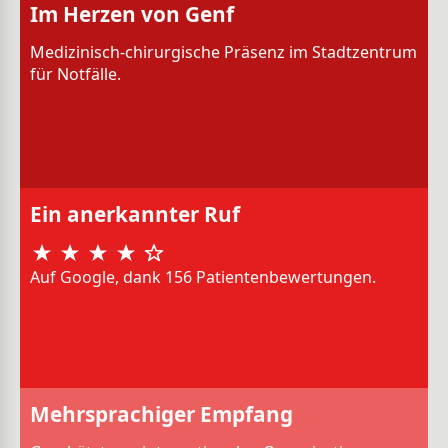
Im Herzen von Genf
Medizinisch-chirurgische Präsenz im Stadtzentrum
für Notfälle.
Ein anerkannter Ruf
Auf Google, dank 156 Patientenbewertungen.
Mehrsprachiger Empfang