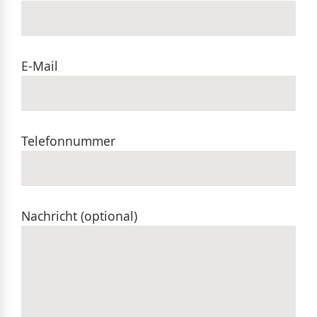
E-Mail
Telefonnummer
Nachricht (optional)