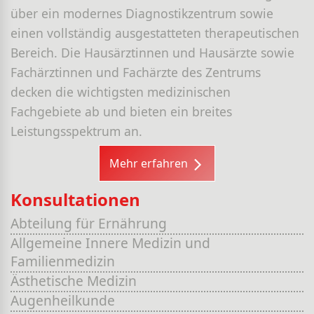
über ein modernes Diagnostikzentrum sowie
einen vollständig ausgestatteten therapeutischen
Bereich. Die Hausärztinnen und Hausärzte sowie
Fachärztinnen und Fachärzte des Zentrums
decken die wichtigsten medizinischen
Fachgebiete ab und bieten ein breites
Leistungsspektrum an.
Mehr erfahren
Konsultationen
Abteilung für Ernährung
Allgemeine Innere Medizin und
Familienmedizin
Ästhetische Medizin
Augenheilkunde