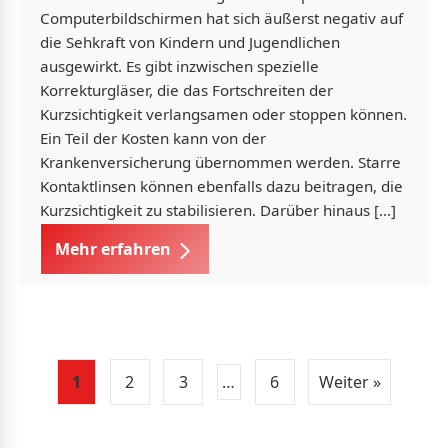
Computerbildschirmen hat sich äußerst negativ auf
die Sehkraft von Kindern und Jugendlichen
ausgewirkt. Es gibt inzwischen spezielle
Korrekturgläser, die das Fortschreiten der
Kurzsichtigkeit verlangsamen oder stoppen können.
Ein Teil der Kosten kann von der
Krankenversicherung übernommen werden. Starre
Kontaktlinsen können ebenfalls dazu beitragen, die
Kurzsichtigkeit zu stabilisieren. Darüber hinaus […]
Mehr erfahren
1
2
3
…
6
Weiter »