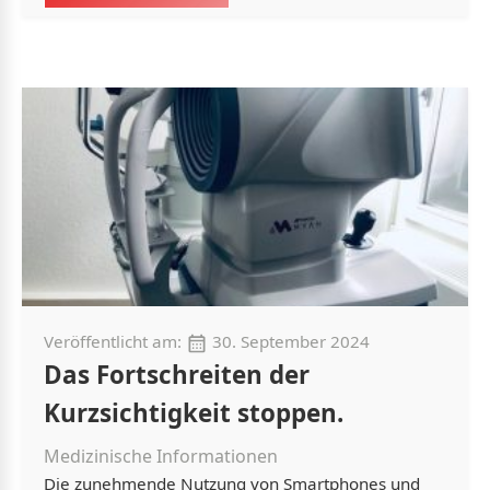
Veröffentlicht am:
30. September 2024
Das Fortschreiten der
Kurzsichtigkeit stoppen.
Medizinische Informationen
Die zunehmende Nutzung von Smartphones und