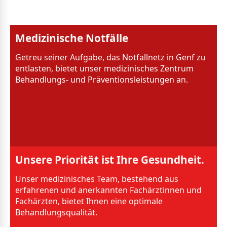
Medizinische Notfälle
Getreu seiner Aufgabe, das Notfallnetz in Genf zu
entlasten, bietet unser medizinisches Zentrum
Behandlungs- und Präventionsleistungen an.
Unsere Priorität ist Ihre Gesundheit.
Unser medizinisches Team, bestehend aus
erfahrenen und anerkannten Fachärztinnen und
Fachärzten, bietet Ihnen eine optimale
Behandlungsqualität.