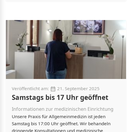
Veröffentlicht am:
21. September 2025
Samstags bis 17 Uhr geöffnet
Informationen zur medizinischen Einrichtung
Unsere Praxis für Allgemeinmedizin ist jeden
Samstag bis 17:00 Uhr geöffnet. Wir behandeln
dringende Konsultationen und medizinische