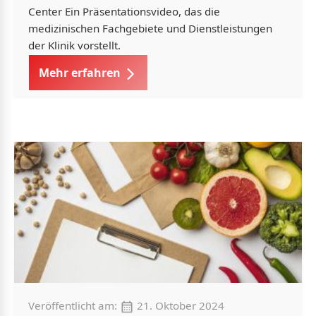
Center Ein Präsentationsvideo, das die
medizinischen Fachgebiete und Dienstleistungen
der Klinik vorstellt.
Mehr erfahren
Veröffentlicht am:
21. Oktober 2024