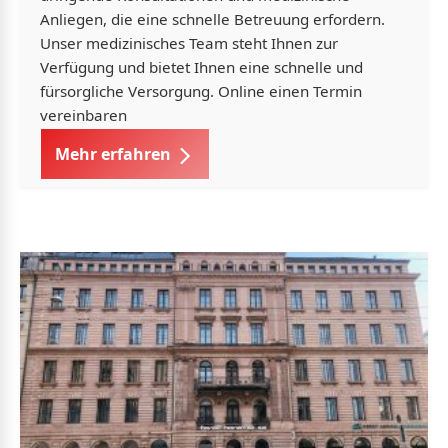
Anliegen, die eine schnelle Betreuung erfordern.
Unser medizinisches Team steht Ihnen zur
Verfügung und bietet Ihnen eine schnelle und
fürsorgliche Versorgung. Online einen Termin
vereinbaren
Mehr erfahren