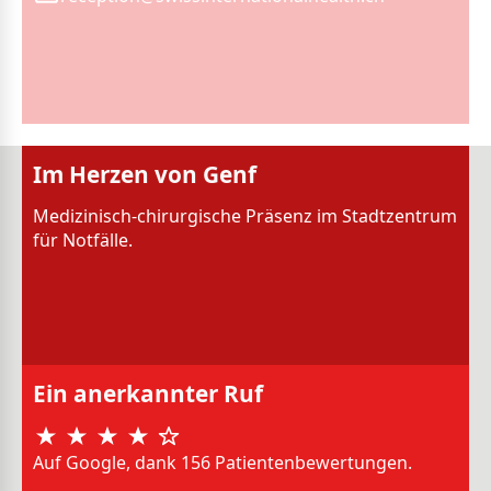
Im Herzen von Genf
Medizinisch-chirurgische Präsenz im Stadtzentrum
für Notfälle.
Ein anerkannter Ruf
Auf Google, dank 156 Patientenbewertungen.