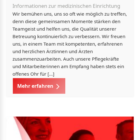
Informationen zur medizinischen Einrichtung
Wir bemühen uns, uns so oft wie möglich zu treffen,
denn diese gemeinsamen Momente stärken den
Teamgeist und helfen uns, die Qualität unserer
Betreuung kontinuierlich zu verbessern. Wir freuen
uns, in einem Team mit kompetenten, erfahrenen
und herzlichen Ärztinnen und Ärzten
zusammenzuarbeiten. Auch unsere Pflegekräfte
und Mitarbeiterinnen am Empfang haben stets ein
offenes Ohr für […]
Mehr erfahren