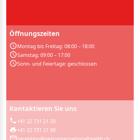
Öffnungszeiten
Montag bis Freitag: 08:00 – 18:00
Samstag: 09:00 – 17:00
Sonn- und Feiertage: geschlossen
Kontaktieren Sie uns
+41 22 731 21 20
+41 22 731 21 98
reception@swissinternationalhealth.ch