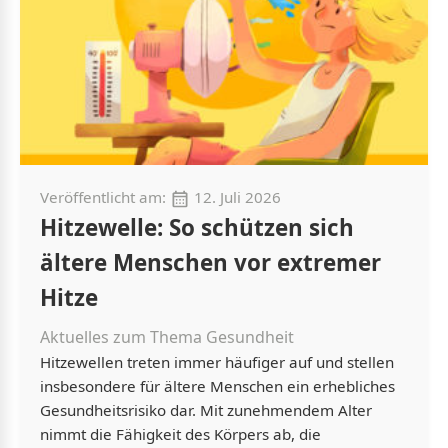
Veröffentlicht am:
12. Juli 2026
Hitzewelle: So schützen sich
ältere Menschen vor extremer
Hitze
Aktuelles zum Thema Gesundheit
Hitzewellen treten immer häufiger auf und stellen
insbesondere für ältere Menschen ein erhebliches
Gesundheitsrisiko dar. Mit zunehmendem Alter
nimmt die Fähigkeit des Körpers ab, die