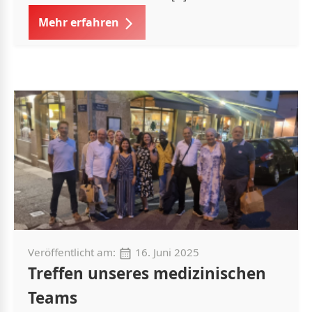
Mehr erfahren
Veröffentlicht am:
16. Juni 2025
Treffen unseres medizinischen
Teams