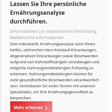
Lassen Sie Ihre persönliche
Ernährungsanalyse
durchführen.
Informationen zur medizinischen Einrichtung,
Medizinische Informationen
Eine individuelle Ernährungsanalyse kann Ihnen
helfen, zahlreichen Herz-Kreislauf-Erkrankungen,
degenerativen Erkrankungen sowie Beschwerden
aufgrund von Nährstoffmängeln vorzubeugen und
mögliche Nahrungsmittelallergien frühzeitig zu
erkennen. Nahrungsmittelallergien können für
viele gesundheitliche Beschwerden verantwortlich
sein. Vereinbaren Sie einen Termin mit unserem
Spezialisten, um Ihre Ernährungsgesundheit zu
besprechen.
Mehr erfahren