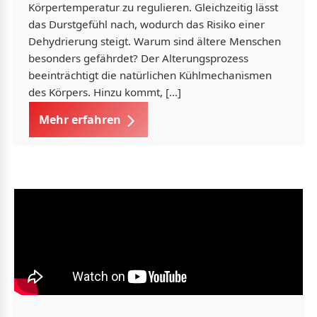
Körpertemperatur zu regulieren. Gleichzeitig lässt
das Durstgefühl nach, wodurch das Risiko einer
Dehydrierung steigt. Warum sind ältere Menschen
besonders gefährdet? Der Alterungsprozess
beeinträchtigt die natürlichen Kühlmechanismen
des Körpers. Hinzu kommt, […]
Mehr erfahren