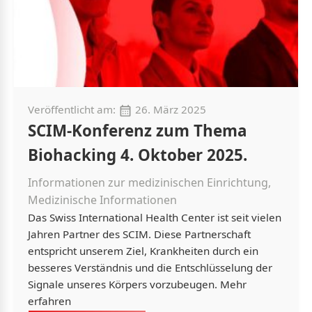
Veröffentlicht am:
26. März 2025
SCIM-Konferenz zum Thema
Biohacking 4. Oktober 2025.
Informationen zur medizinischen Einrichtung,
Medizinische Informationen
Das Swiss International Health Center ist seit vielen
Jahren Partner des SCIM. Diese Partnerschaft
entspricht unserem Ziel, Krankheiten durch ein
besseres Verständnis und die Entschlüsselung der
Signale unseres Körpers vorzubeugen. Mehr
erfahren