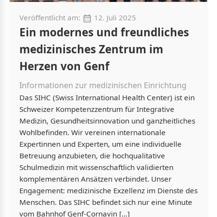
Veröffentlicht am:
12. Juli 2025
Ein modernes und freundliches
medizinisches Zentrum im
Herzen von Genf
Informationen zur medizinischen Einrichtung
Das SIHC (Swiss International Health Center) ist ein
Schweizer Kompetenzzentrum für Integrative
Medizin, Gesundheitsinnovation und ganzheitliches
Wohlbefinden. Wir vereinen internationale
Expertinnen und Experten, um eine individuelle
Betreuung anzubieten, die hochqualitative
Schulmedizin mit wissenschaftlich validierten
komplementären Ansätzen verbindet. Unser
Engagement: medizinische Exzellenz im Dienste des
Menschen. Das SIHC befindet sich nur eine Minute
vom Bahnhof Genf-Cornavin […]