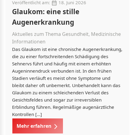
Veröffentlicht am:
18. Juni 2026
Glaukom: eine stille
Augenerkrankung
Aktuelles zum Thema Gesundheit, Medizinische
Informationen
Das Glaukom ist eine chronische Augenerkrankung,
die zu einer fortschreitenden Schädigung des
Sehnervs führt und häufig mit einem erhöhten
Augeninnendruck verbunden ist. In den frühen
Stadien verläuft es meist ohne Symptome und
bleibt daher oft unbemerkt. Unbehandelt kann das
Glaukom zu einem schleichenden Verlust des
Gesichtsfeldes und sogar zur irreversiblen
Erblindung führen. Regelmäßige augenärztliche
Kontrollen […]
Mehr erfahren