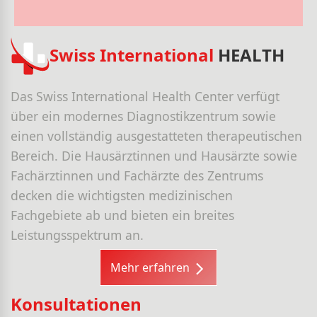
Swiss International
HEALTH
Das Swiss International Health Center verfügt
über ein modernes Diagnostikzentrum sowie
einen vollständig ausgestatteten therapeutischen
Bereich. Die Hausärztinnen und Hausärzte sowie
Fachärztinnen und Fachärzte des Zentrums
decken die wichtigsten medizinischen
Fachgebiete ab und bieten ein breites
Leistungsspektrum an.
Mehr erfahren
Konsultationen