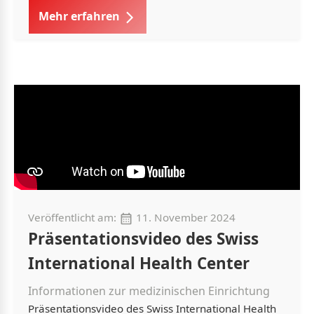
Mehr erfahren
Veröffentlicht am:
11. November 2024
Präsentationsvideo des Swiss
International Health Center
Informationen zur medizinischen Einrichtung
Präsentationsvideo des Swiss International Health