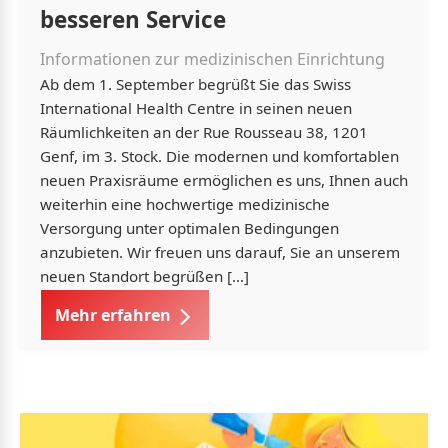
besseren Service
Informationen zur medizinischen Einrichtung
Ab dem 1. September begrüßt Sie das Swiss
International Health Centre in seinen neuen
Räumlichkeiten an der Rue Rousseau 38, 1201
Genf, im 3. Stock. Die modernen und komfortablen
neuen Praxisräume ermöglichen es uns, Ihnen auch
weiterhin eine hochwertige medizinische
Versorgung unter optimalen Bedingungen
anzubieten. Wir freuen uns darauf, Sie an unserem
neuen Standort begrüßen […]
Mehr erfahren