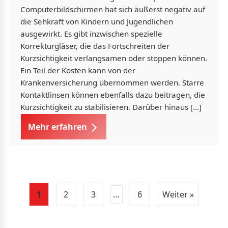
Computerbildschirmen hat sich äußerst negativ auf
die Sehkraft von Kindern und Jugendlichen
ausgewirkt. Es gibt inzwischen spezielle
Korrekturgläser, die das Fortschreiten der
Kurzsichtigkeit verlangsamen oder stoppen können.
Ein Teil der Kosten kann von der
Krankenversicherung übernommen werden. Starre
Kontaktlinsen können ebenfalls dazu beitragen, die
Kurzsichtigkeit zu stabilisieren. Darüber hinaus […]
Mehr erfahren
1
2
3
…
6
Weiter »