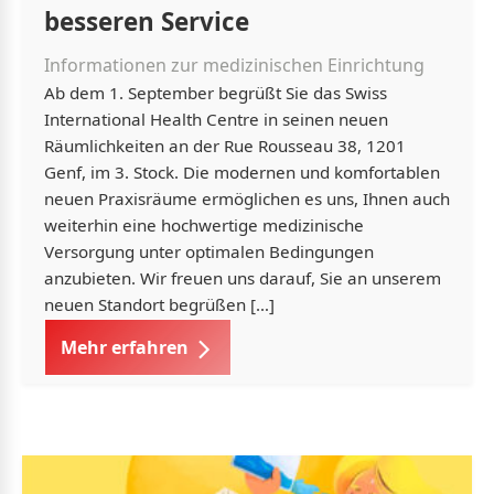
besseren Service
Informationen zur medizinischen Einrichtung
Ab dem 1. September begrüßt Sie das Swiss
International Health Centre in seinen neuen
Räumlichkeiten an der Rue Rousseau 38, 1201
Genf, im 3. Stock. Die modernen und komfortablen
neuen Praxisräume ermöglichen es uns, Ihnen auch
weiterhin eine hochwertige medizinische
Versorgung unter optimalen Bedingungen
anzubieten. Wir freuen uns darauf, Sie an unserem
neuen Standort begrüßen […]
Mehr erfahren