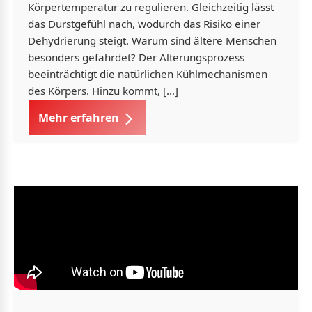
Körpertemperatur zu regulieren. Gleichzeitig lässt
das Durstgefühl nach, wodurch das Risiko einer
Dehydrierung steigt. Warum sind ältere Menschen
besonders gefährdet? Der Alterungsprozess
beeinträchtigt die natürlichen Kühlmechanismen
des Körpers. Hinzu kommt, […]
Mehr erfahren