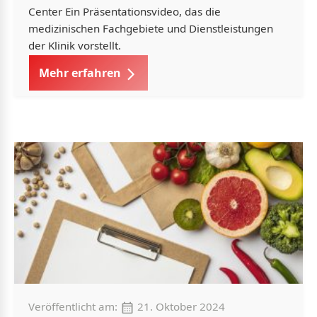
Center Ein Präsentationsvideo, das die
medizinischen Fachgebiete und Dienstleistungen
der Klinik vorstellt.
Mehr erfahren
Veröffentlicht am:
21. Oktober 2024