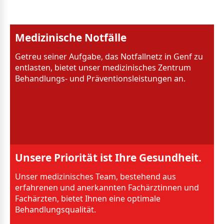
Medizinische Notfälle
Getreu seiner Aufgabe, das Notfallnetz in Genf zu
entlasten, bietet unser medizinisches Zentrum
Behandlungs- und Präventionsleistungen an.
Unsere Priorität ist Ihre Gesundheit.
Unser medizinisches Team, bestehend aus
erfahrenen und anerkannten Fachärztinnen und
Fachärzten, bietet Ihnen eine optimale
Behandlungsqualität.