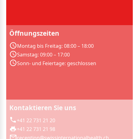
Öffnungszeiten
Montag bis Freitag: 08:00 – 18:00
Samstag: 09:00 – 17:00
Sonn- und Feiertage: geschlossen
Kontaktieren Sie uns
+41 22 731 21 20
+41 22 731 21 98
reception@swissinternationalhealth.ch