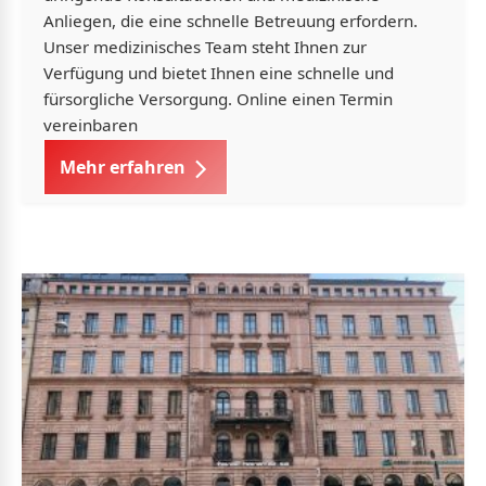
Anliegen, die eine schnelle Betreuung erfordern.
Unser medizinisches Team steht Ihnen zur
Verfügung und bietet Ihnen eine schnelle und
fürsorgliche Versorgung. Online einen Termin
vereinbaren
Mehr erfahren