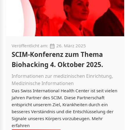
Veröffentlicht am:
26. März 2025
SCIM-Konferenz zum Thema
Biohacking 4. Oktober 2025.
Informationen zur medizinischen Einrichtung,
Medizinische Informationen
Das Swiss International Health Center ist seit vielen
Jahren Partner des SCIM. Diese Partnerschaft
entspricht unserem Ziel, Krankheiten durch ein
besseres Verständnis und die Entschlüsselung der
Signale unseres Körpers vorzubeugen. Mehr
erfahren