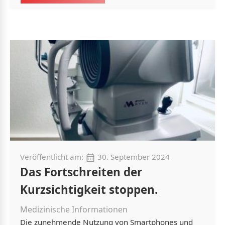
Veröffentlicht am:
30. September 2024
Das Fortschreiten der
Kurzsichtigkeit stoppen.
Medizinische Informationen
Die zunehmende Nutzung von Smartphones und