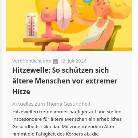
Veröffentlicht am:
12. Juli 2026
Hitzewelle: So schützen sich
ältere Menschen vor extremer
Hitze
Aktuelles zum Thema Gesundheit
Hitzewellen treten immer häufiger auf und stellen
insbesondere für ältere Menschen ein erhebliches
Gesundheitsrisiko dar. Mit zunehmendem Alter
nimmt die Fähigkeit des Körpers ab, die