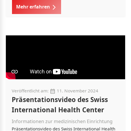
Mehr erfahren
Veröffentlicht am:
11. November 2024
Präsentationsvideo des Swiss
International Health Center
Informationen zur medizinischen Einrichtung
Präsentationsvideo des Swiss International Health