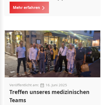
Mehr erfahren
Veröffentlicht am:
16. Juni 2025
Treffen unseres medizinischen
Teams