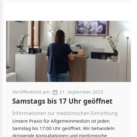
Veröffentlicht am:
21. September 2025
Samstags bis 17 Uhr geöffnet
Informationen zur medizinischen Einrichtung
Unsere Praxis für Allgemeinmedizin ist jeden
Samstag bis 17:00 Uhr geöffnet. Wir behandeln
dringende Konsultationen und medizinische