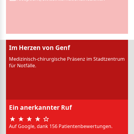
Im Herzen von Genf
Medizinisch-chirurgische Präsenz im Stadtzentrum
für Notfälle.
Ein anerkannter Ruf
Auf Google, dank 156 Patientenbewertungen.