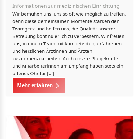
Informationen zur medizinischen Einrichtung
Wir bemühen uns, uns so oft wie möglich zu treffen,
denn diese gemeinsamen Momente stärken den
Teamgeist und helfen uns, die Qualität unserer
Betreuung kontinuierlich zu verbessern. Wir freuen
uns, in einem Team mit kompetenten, erfahrenen
und herzlichen Ärztinnen und Ärzten
zusammenzuarbeiten. Auch unsere Pflegekräfte
und Mitarbeiterinnen am Empfang haben stets ein
offenes Ohr für […]
Mehr erfahren