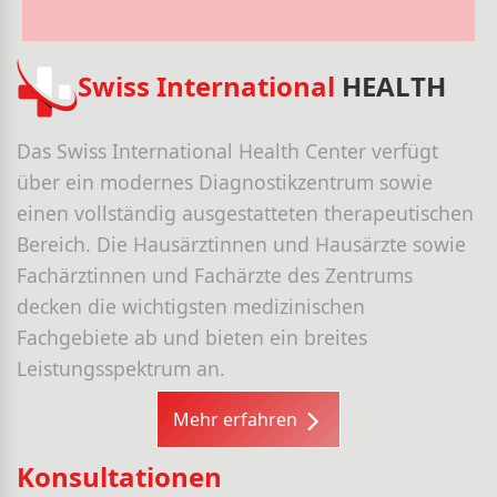
Swiss International
HEALTH
Das Swiss International Health Center verfügt
über ein modernes Diagnostikzentrum sowie
einen vollständig ausgestatteten therapeutischen
Bereich. Die Hausärztinnen und Hausärzte sowie
Fachärztinnen und Fachärzte des Zentrums
decken die wichtigsten medizinischen
Fachgebiete ab und bieten ein breites
Leistungsspektrum an.
Mehr erfahren
Konsultationen