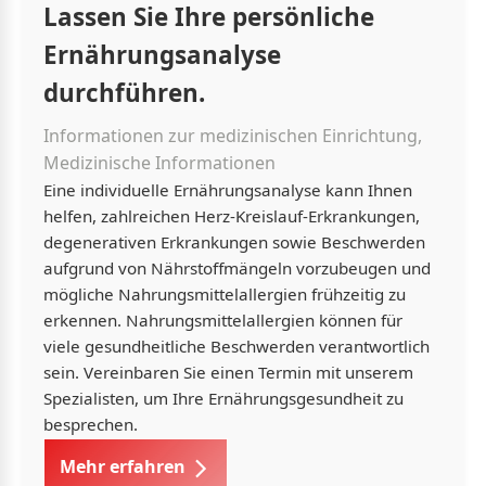
Lassen Sie Ihre persönliche
Ernährungsanalyse
durchführen.
Informationen zur medizinischen Einrichtung,
Medizinische Informationen
Eine individuelle Ernährungsanalyse kann Ihnen
helfen, zahlreichen Herz-Kreislauf-Erkrankungen,
degenerativen Erkrankungen sowie Beschwerden
aufgrund von Nährstoffmängeln vorzubeugen und
mögliche Nahrungsmittelallergien frühzeitig zu
erkennen. Nahrungsmittelallergien können für
viele gesundheitliche Beschwerden verantwortlich
sein. Vereinbaren Sie einen Termin mit unserem
Spezialisten, um Ihre Ernährungsgesundheit zu
besprechen.
Mehr erfahren