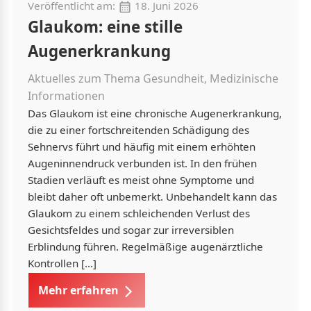
Veröffentlicht am:
18. Juni 2026
Glaukom: eine stille
Augenerkrankung
Aktuelles zum Thema Gesundheit, Medizinische
Informationen
Das Glaukom ist eine chronische Augenerkrankung,
die zu einer fortschreitenden Schädigung des
Sehnervs führt und häufig mit einem erhöhten
Augeninnendruck verbunden ist. In den frühen
Stadien verläuft es meist ohne Symptome und
bleibt daher oft unbemerkt. Unbehandelt kann das
Glaukom zu einem schleichenden Verlust des
Gesichtsfeldes und sogar zur irreversiblen
Erblindung führen. Regelmäßige augenärztliche
Kontrollen […]
Mehr erfahren