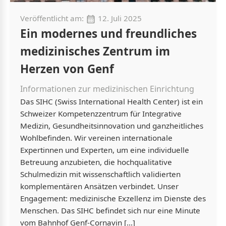
Veröffentlicht am:
12. Juli 2025
Ein modernes und freundliches
medizinisches Zentrum im
Herzen von Genf
Informationen zur medizinischen Einrichtung
Das SIHC (Swiss International Health Center) ist ein
Schweizer Kompetenzzentrum für Integrative
Medizin, Gesundheitsinnovation und ganzheitliches
Wohlbefinden. Wir vereinen internationale
Expertinnen und Experten, um eine individuelle
Betreuung anzubieten, die hochqualitative
Schulmedizin mit wissenschaftlich validierten
komplementären Ansätzen verbindet. Unser
Engagement: medizinische Exzellenz im Dienste des
Menschen. Das SIHC befindet sich nur eine Minute
vom Bahnhof Genf-Cornavin […]