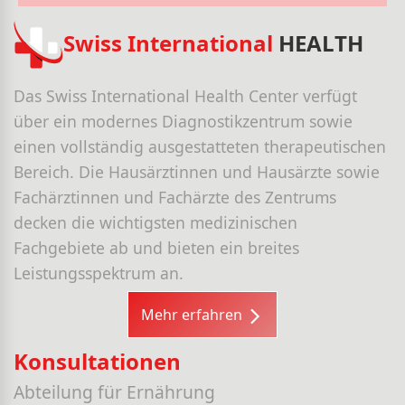
Swiss International
HEALTH
Das Swiss International Health Center verfügt
über ein modernes Diagnostikzentrum sowie
einen vollständig ausgestatteten therapeutischen
Bereich. Die Hausärztinnen und Hausärzte sowie
Fachärztinnen und Fachärzte des Zentrums
decken die wichtigsten medizinischen
Fachgebiete ab und bieten ein breites
Leistungsspektrum an.
Mehr erfahren
Konsultationen
Abteilung für Ernährung