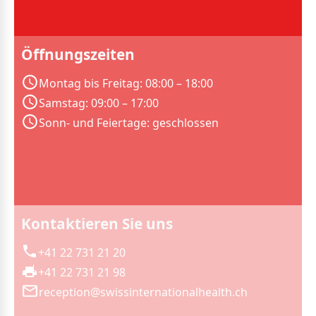
Öffnungszeiten
Montag bis Freitag: 08:00 – 18:00
Samstag: 09:00 – 17:00
Sonn- und Feiertage: geschlossen
Kontaktieren Sie uns
+41 22 731 21 20
+41 22 731 21 98
reception@swissinternationalhealth.ch