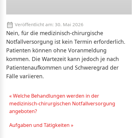
Veröffentlicht am:
30. Mai 2026
Nein, für die medizinisch-chirurgische
Notfallversorgung ist kein Termin erforderlich.
Patienten können ohne Voranmeldung
kommen. Die Wartezeit kann jedoch je nach
Patientenaufkommen und Schweregrad der
Fälle variieren.
« Welche Behandlungen werden in der
medizinisch-chirurgischen Notfallversorgung
angeboten?
Aufgaben und Tätigkeiten »