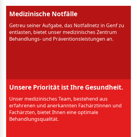
Medizinische Notfälle
Getreu seiner Aufgabe, das Notfallnetz in Genf zu
entlasten, bietet unser medizinisches Zentrum
Behandlungs- und Präventionsleistungen an.
Unsere Priorität ist Ihre Gesundheit.
Unser medizinisches Team, bestehend aus
erfahrenen und anerkannten Fachärztinnen und
Fachärzten, bietet Ihnen eine optimale
Behandlungsqualität.