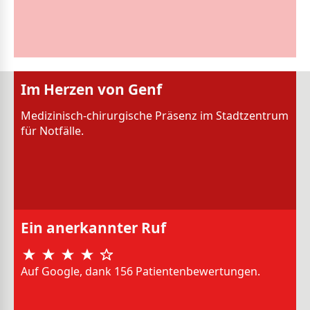
Im Herzen von Genf
Medizinisch-chirurgische Präsenz im Stadtzentrum
für Notfälle.
Ein anerkannter Ruf
Auf Google, dank 156 Patientenbewertungen.