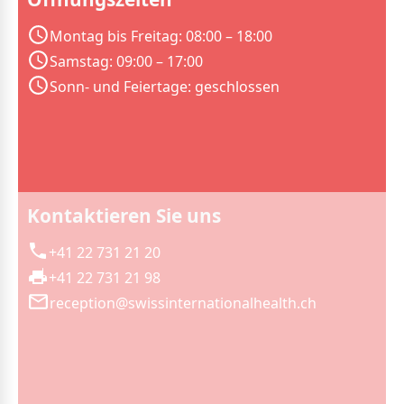
Montag bis Freitag: 08:00 – 18:00
Samstag: 09:00 – 17:00
Sonn- und Feiertage: geschlossen
Kontaktieren Sie uns
+41 22 731 21 20
+41 22 731 21 98
reception@swissinternationalhealth.ch