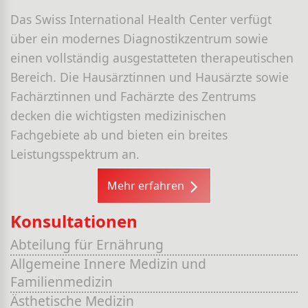
Das Swiss International Health Center verfügt
über ein modernes Diagnostikzentrum sowie
einen vollständig ausgestatteten therapeutischen
Bereich. Die Hausärztinnen und Hausärzte sowie
Fachärztinnen und Fachärzte des Zentrums
decken die wichtigsten medizinischen
Fachgebiete ab und bieten ein breites
Leistungsspektrum an.
Mehr erfahren
Konsultationen
Abteilung für Ernährung
Allgemeine Innere Medizin und
Familienmedizin
Ästhetische Medizin