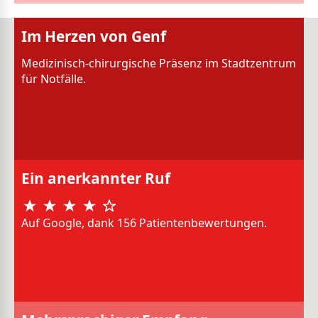
Im Herzen von Genf
Medizinisch-chirurgische Präsenz im Stadtzentrum
für Notfälle.
Ein anerkannter Ruf
Auf Google, dank 156 Patientenbewertungen.