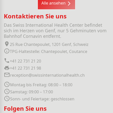
Alle ansehen
Kontaktieren Sie uns
Das Swiss International Health Center befindet
sich im Herzen von Genf, nur 5 Gehminuten vom
Bahnhof Cornavin entfernt.
25 Rue Chantepoulet, 1201 Genf, Schweiz
TPG-Haltestelle: Chantepoulet, Coutance
+41 22 731 21 20
+41 22 731 21 98
reception@swissinternationalhealth.ch
Montag bis Freitag: 08:00 – 18:00
Samstag: 09:00 – 17:00
Sonn- und Feiertage: geschlossen
Folgen Sie uns