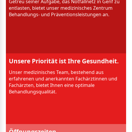
Getreu seiner Aufgabe, das Notfallnetz in Genf zu
entlasten, bietet unser medizinisches Zentrum
Behandlungs- und Präventionsleistungen an.
Unsere Priorität ist Ihre Gesundheit.
Unser medizinisches Team, bestehend aus
erfahrenen und anerkannten Fachärztinnen und
Fachärzten, bietet Ihnen eine optimale
Behandlungsqualität.
Öffnungszeiten