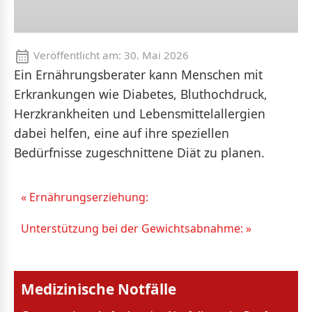
Veröffentlicht am:
30. Mai 2026
Ein Ernährungsberater kann Menschen mit
Erkrankungen wie Diabetes, Bluthochdruck,
Herzkrankheiten und Lebensmittelallergien
dabei helfen, eine auf ihre speziellen
Bedürfnisse zugeschnittene Diät zu planen.
« Ernährungserziehung:
Unterstützung bei der Gewichtsabnahme: »
Medizinische Notfälle