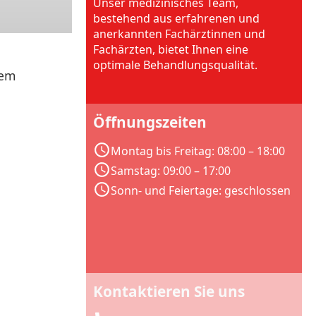
Unser medizinisches Team,
bestehend aus erfahrenen und
anerkannten Fachärztinnen und
Fachärzten, bietet Ihnen eine
optimale Behandlungsqualität.
rem
Öffnungszeiten
Montag bis Freitag: 08:00 – 18:00
Samstag: 09:00 – 17:00
Sonn- und Feiertage: geschlossen
Kontaktieren Sie uns