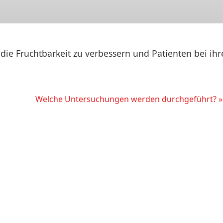
die Fruchtbarkeit zu verbessern und Patienten bei ih
Welche Untersuchungen werden durchgeführt? »