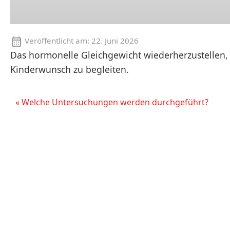
Veröffentlicht am:
22. Juni 2026
Das hormonelle Gleichgewicht wiederherzustellen, 
Kinderwunsch zu begleiten.
« Welche Untersuchungen werden durchgeführt?