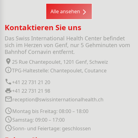
Alle ansehen
Kontaktieren Sie uns
Das Swiss International Health Center befindet
sich im Herzen von Genf, nur 5 Gehminuten vom
Bahnhof Cornavin entfernt.
25 Rue Chantepoulet, 1201 Genf, Schweiz
TPG-Haltestelle: Chantepoulet, Coutance
+41 22 731 21 20
+41 22 731 21 98
reception@swissinternationalhealth.ch
Montag bis Freitag: 08:00 – 18:00
Samstag: 09:00 – 17:00
Sonn- und Feiertage: geschlossen