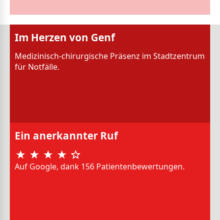
Im Herzen von Genf
Medizinisch-chirurgische Präsenz im Stadtzentrum
für Notfälle.
Ein anerkannter Ruf
Auf Google, dank 156 Patientenbewertungen.