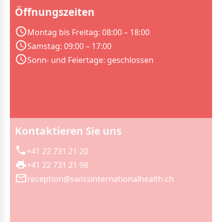
Öffnungszeiten
Montag bis Freitag: 08:00 – 18:00
Samstag: 09:00 – 17:00
Sonn- und Feiertage: geschlossen
Kontaktieren Sie uns
+41 22 731 21 20
+41 22 731 21 98
reception@swissinternationalhealth.ch