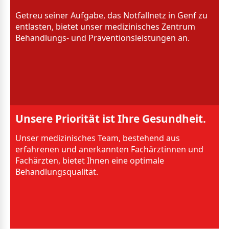
Getreu seiner Aufgabe, das Notfallnetz in Genf zu
entlasten, bietet unser medizinisches Zentrum
Behandlungs- und Präventionsleistungen an.
Unsere Priorität ist Ihre Gesundheit.
Unser medizinisches Team, bestehend aus
erfahrenen und anerkannten Fachärztinnen und
Fachärzten, bietet Ihnen eine optimale
Behandlungsqualität.