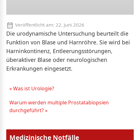
Veröffentlicht am:
22. Juni 2026
Die urodynamische Untersuchung beurteilt die
Funktion von Blase und Harnröhre. Sie wird bei
Harninkontinenz, Entleerungsstörungen,
überaktiver Blase oder neurologischen
Erkrankungen eingesetzt.
« Was ist Urologie?
Warum werden multiple Prostatabiopsien
durchgeführt? »
Medizinische Notfälle