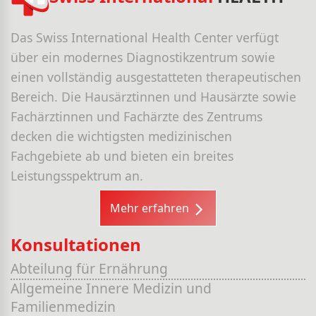
Das Swiss International Health Center verfügt
über ein modernes Diagnostikzentrum sowie
einen vollständig ausgestatteten therapeutischen
Bereich. Die Hausärztinnen und Hausärzte sowie
Fachärztinnen und Fachärzte des Zentrums
decken die wichtigsten medizinischen
Fachgebiete ab und bieten ein breites
Leistungsspektrum an.
Mehr erfahren
Konsultationen
Abteilung für Ernährung
Allgemeine Innere Medizin und
Familienmedizin