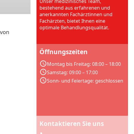
Unser medizinisches Team,
bestehend aus erfahrenen und
anerkannten Fachärztinnen und
Fachärzten, bietet Ihnen eine
optimale Behandlungsqualität.
 von
Öffnungszeiten
Montag bis Freitag: 08:00 – 18:00
Samstag: 09:00 – 17:00
Sonn- und Feiertage: geschlossen
Kontaktieren Sie uns