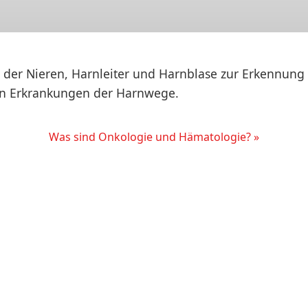
 der Nieren, Harnleiter und Harnblase zur Erkennung
en Erkrankungen der Harnwege.
Was sind Onkologie und Hämatologie? »