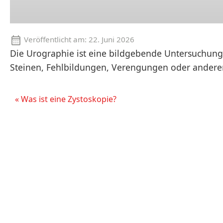
Veröffentlicht am:
22. Juni 2026
Die Urographie ist eine bildgebende Untersuchung
Steinen, Fehlbildungen, Verengungen oder ander
« Was ist eine Zystoskopie?