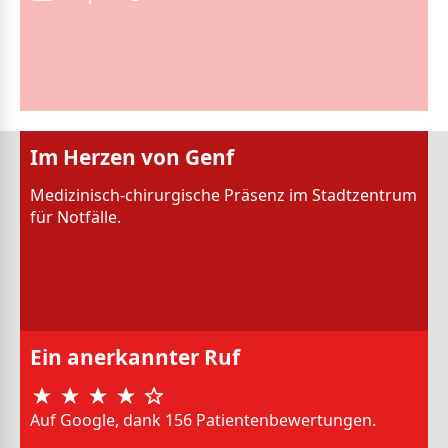
Im Herzen von Genf
Medizinisch-chirurgische Präsenz im Stadtzentrum
für Notfälle.
Ein anerkannter Ruf
Auf Google, dank 156 Patientenbewertungen.