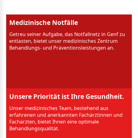
Medizinische Notfälle
Getreu seiner Aufgabe, das Notfallnetz in Genf zu
entlasten, bietet unser medizinisches Zentrum
Behandlungs- und Präventionsleistungen an.
Unsere Priorität ist Ihre Gesundheit.
Unser medizinisches Team, bestehend aus
erfahrenen und anerkannten Fachärztinnen und
Fachärzten, bietet Ihnen eine optimale
Behandlungsqualität.