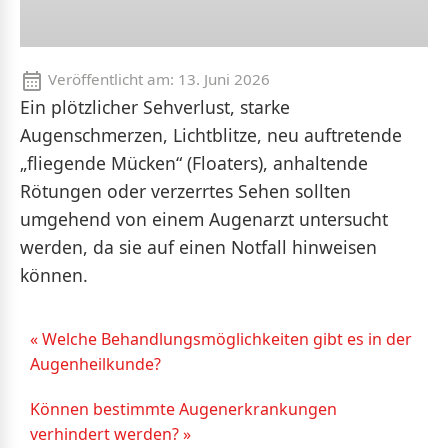
Veröffentlicht am:
13. Juni 2026
Ein plötzlicher Sehverlust, starke
Augenschmerzen, Lichtblitze, neu auftretende
„fliegende Mücken“ (Floaters), anhaltende
Rötungen oder verzerrtes Sehen sollten
umgehend von einem Augenarzt untersucht
werden, da sie auf einen Notfall hinweisen
können.
« Welche Behandlungsmöglichkeiten gibt es in der
Augenheilkunde?
Können bestimmte Augenerkrankungen
verhindert werden? »