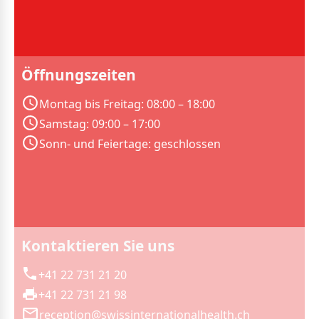
Öffnungszeiten
Montag bis Freitag: 08:00 – 18:00
Samstag: 09:00 – 17:00
Sonn- und Feiertage: geschlossen
Kontaktieren Sie uns
+41 22 731 21 20
+41 22 731 21 98
reception@swissinternationalhealth.ch