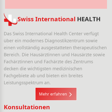
Swiss International
HEALTH
Das Swiss International Health Center verfügt
über ein modernes Diagnostikzentrum sowie
einen vollständig ausgestatteten therapeutischen
Bereich. Die Hausärztinnen und Hausärzte sowie
Fachärztinnen und Fachärzte des Zentrums
decken die wichtigsten medizinischen
Fachgebiete ab und bieten ein breites
Leistungsspektrum an.
Mehr erfahren
Konsultationen