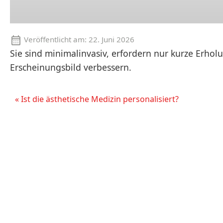
Veröffentlicht am:
22. Juni 2026
Sie sind minimalinvasiv, erfordern nur kurze Erho
Erscheinungsbild verbessern.
« Ist die ästhetische Medizin personalisiert?