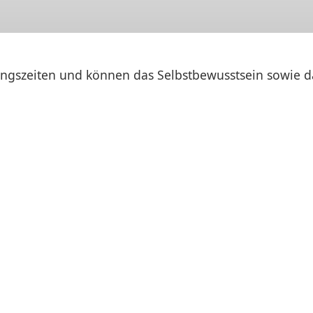
lungszeiten und können das Selbstbewusstsein sowie 