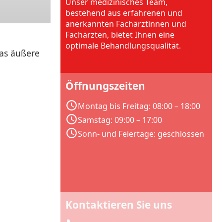
Unser medizinisches Team,
bestehend aus erfahrenen und
anerkannten Fachärztinnen und
Fachärzten, bietet Ihnen eine
optimale Behandlungsqualität.
das äußere
Öffnungszeiten
Montag bis Freitag: 08:00 – 18:00
Samstag: 09:00 – 17:00
Sonn- und Feiertage: geschlossen
Kontaktieren Sie uns