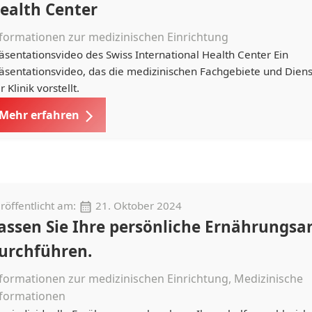
ealth Center
formationen zur medizinischen Einrichtung
äsentationsvideo des Swiss International Health Center Ein
äsentationsvideo, das die medizinischen Fachgebiete und Diens
r Klinik vorstellt.
Mehr erfahren
röffentlicht am:
21. Oktober 2024
assen Sie Ihre persönliche Ernährungsa
urchführen.
formationen zur medizinischen Einrichtung, Medizinische
nformationen