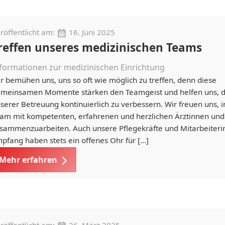
röffentlicht am:
16. Juni 2025
reffen unseres medizinischen Teams
formationen zur medizinischen Einrichtung
r bemühen uns, uns so oft wie möglich zu treffen, denn diese
meinsamen Momente stärken den Teamgeist und helfen uns, di
serer Betreuung kontinuierlich zu verbessern. Wir freuen uns, 
am mit kompetenten, erfahrenen und herzlichen Ärztinnen und
sammenzuarbeiten. Auch unsere Pflegekräfte und Mitarbeiter
pfang haben stets ein offenes Ohr für […]
Mehr erfahren