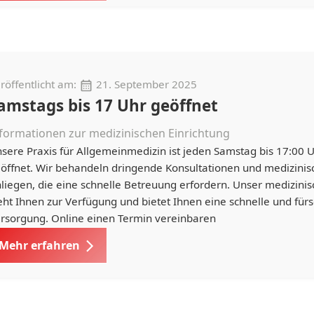
röffentlicht am:
21. September 2025
amstags bis 17 Uhr geöffnet
formationen zur medizinischen Einrichtung
sere Praxis für Allgemeinmedizin ist jeden Samstag bis 17:00 
öffnet. Wir behandeln dringende Konsultationen und medizinis
liegen, die eine schnelle Betreuung erfordern. Unser medizini
eht Ihnen zur Verfügung und bietet Ihnen eine schnelle und fürs
rsorgung. Online einen Termin vereinbaren
Mehr erfahren