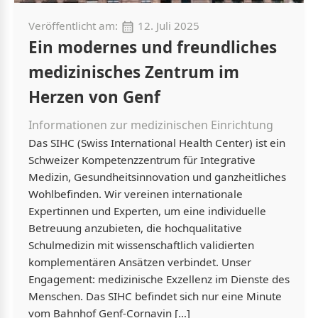
Veröffentlicht am:
12. Juli 2025
Ein modernes und freundliches
medizinisches Zentrum im
Herzen von Genf
Informationen zur medizinischen Einrichtung
Das SIHC (Swiss International Health Center) ist ein
Schweizer Kompetenzzentrum für Integrative
Medizin, Gesundheitsinnovation und ganzheitliches
Wohlbefinden. Wir vereinen internationale
Expertinnen und Experten, um eine individuelle
Betreuung anzubieten, die hochqualitative
Schulmedizin mit wissenschaftlich validierten
komplementären Ansätzen verbindet. Unser
Engagement: medizinische Exzellenz im Dienste des
Menschen. Das SIHC befindet sich nur eine Minute
vom Bahnhof Genf-Cornavin […]