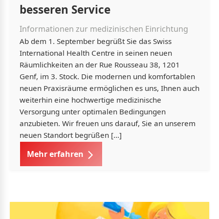
besseren Service
Informationen zur medizinischen Einrichtung
Ab dem 1. September begrüßt Sie das Swiss
International Health Centre in seinen neuen
Räumlichkeiten an der Rue Rousseau 38, 1201
Genf, im 3. Stock. Die modernen und komfortablen
neuen Praxisräume ermöglichen es uns, Ihnen auch
weiterhin eine hochwertige medizinische
Versorgung unter optimalen Bedingungen
anzubieten. Wir freuen uns darauf, Sie an unserem
neuen Standort begrüßen […]
Mehr erfahren