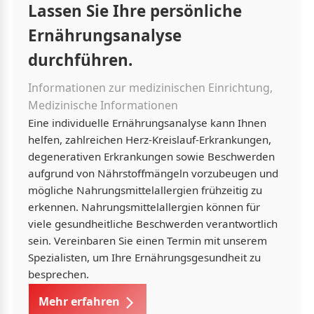
Lassen Sie Ihre persönliche
Ernährungsanalyse
durchführen.
Informationen zur medizinischen Einrichtung,
Medizinische Informationen
Eine individuelle Ernährungsanalyse kann Ihnen
helfen, zahlreichen Herz-Kreislauf-Erkrankungen,
degenerativen Erkrankungen sowie Beschwerden
aufgrund von Nährstoffmängeln vorzubeugen und
mögliche Nahrungsmittelallergien frühzeitig zu
erkennen. Nahrungsmittelallergien können für
viele gesundheitliche Beschwerden verantwortlich
sein. Vereinbaren Sie einen Termin mit unserem
Spezialisten, um Ihre Ernährungsgesundheit zu
besprechen.
Mehr erfahren