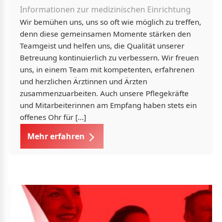
Informationen zur medizinischen Einrichtung
Wir bemühen uns, uns so oft wie möglich zu treffen,
denn diese gemeinsamen Momente stärken den
Teamgeist und helfen uns, die Qualität unserer
Betreuung kontinuierlich zu verbessern. Wir freuen
uns, in einem Team mit kompetenten, erfahrenen
und herzlichen Ärztinnen und Ärzten
zusammenzuarbeiten. Auch unsere Pflegekräfte
und Mitarbeiterinnen am Empfang haben stets ein
offenes Ohr für […]
Mehr erfahren