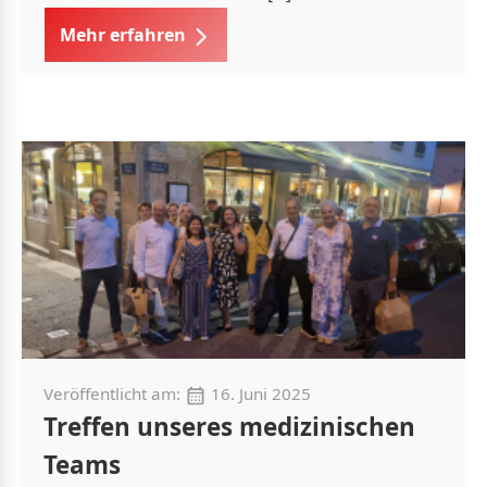
Mehr erfahren
Veröffentlicht am:
16. Juni 2025
Treffen unseres medizinischen
Teams