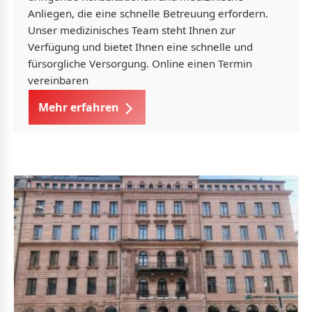
Anliegen, die eine schnelle Betreuung erfordern.
Unser medizinisches Team steht Ihnen zur
Verfügung und bietet Ihnen eine schnelle und
fürsorgliche Versorgung. Online einen Termin
vereinbaren
Mehr erfahren