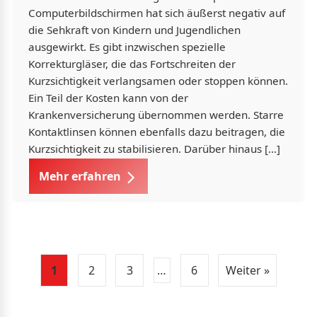
Computerbildschirmen hat sich äußerst negativ auf
die Sehkraft von Kindern und Jugendlichen
ausgewirkt. Es gibt inzwischen spezielle
Korrekturgläser, die das Fortschreiten der
Kurzsichtigkeit verlangsamen oder stoppen können.
Ein Teil der Kosten kann von der
Krankenversicherung übernommen werden. Starre
Kontaktlinsen können ebenfalls dazu beitragen, die
Kurzsichtigkeit zu stabilisieren. Darüber hinaus […]
Mehr erfahren
1
2
3
…
6
Weiter »