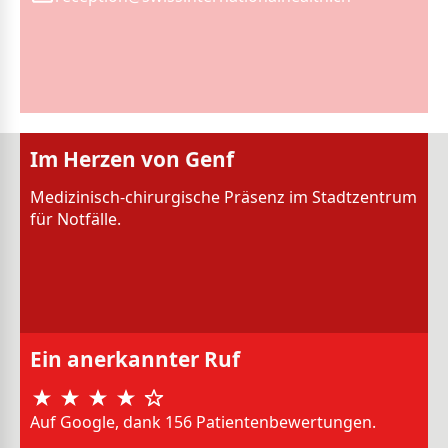
Im Herzen von Genf
Medizinisch-chirurgische Präsenz im Stadtzentrum
für Notfälle.
Ein anerkannter Ruf
Auf Google, dank 156 Patientenbewertungen.