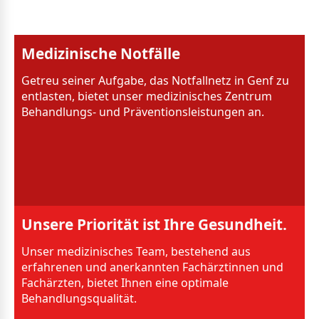
Medizinische Notfälle
Getreu seiner Aufgabe, das Notfallnetz in Genf zu
entlasten, bietet unser medizinisches Zentrum
Behandlungs- und Präventionsleistungen an.
Unsere Priorität ist Ihre Gesundheit.
Unser medizinisches Team, bestehend aus
erfahrenen und anerkannten Fachärztinnen und
Fachärzten, bietet Ihnen eine optimale
Behandlungsqualität.