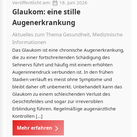
Veröffentlicht am:
18. Juni 2026
Glaukom: eine stille
Augenerkrankung
Aktuelles zum Thema Gesundheit, Medizinische
Informationen
Das Glaukom ist eine chronische Augenerkrankung,
die zu einer fortschreitenden Schädigung des
Sehnervs führt und häufig mit einem erhöhten
Augeninnendruck verbunden ist. In den frühen
Stadien verläuft es meist ohne Symptome und
bleibt daher oft unbemerkt. Unbehandelt kann das
Glaukom zu einem schleichenden Verlust des
Gesichtsfeldes und sogar zur irreversiblen
Erblindung führen. Regelmäßige augenärztliche
Kontrollen […]
Mehr erfahren