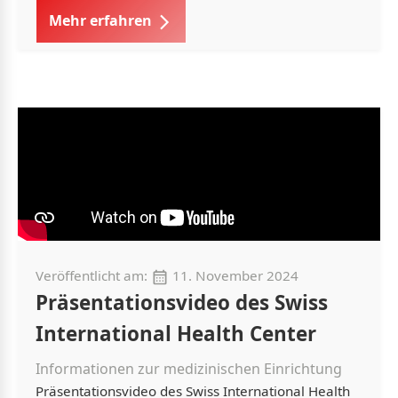
Mehr erfahren
Veröffentlicht am:
11. November 2024
Präsentationsvideo des Swiss
International Health Center
Informationen zur medizinischen Einrichtung
Präsentationsvideo des Swiss International Health