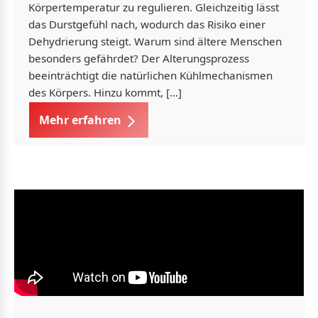
Körpertemperatur zu regulieren. Gleichzeitig lässt
das Durstgefühl nach, wodurch das Risiko einer
Dehydrierung steigt. Warum sind ältere Menschen
besonders gefährdet? Der Alterungsprozess
beeinträchtigt die natürlichen Kühlmechanismen
des Körpers. Hinzu kommt, […]
Mehr erfahren