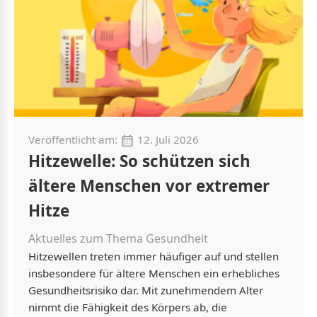
Veröffentlicht am:
12. Juli 2026
Hitzewelle: So schützen sich
ältere Menschen vor extremer
Hitze
Aktuelles zum Thema Gesundheit
Hitzewellen treten immer häufiger auf und stellen
insbesondere für ältere Menschen ein erhebliches
Gesundheitsrisiko dar. Mit zunehmendem Alter
nimmt die Fähigkeit des Körpers ab, die