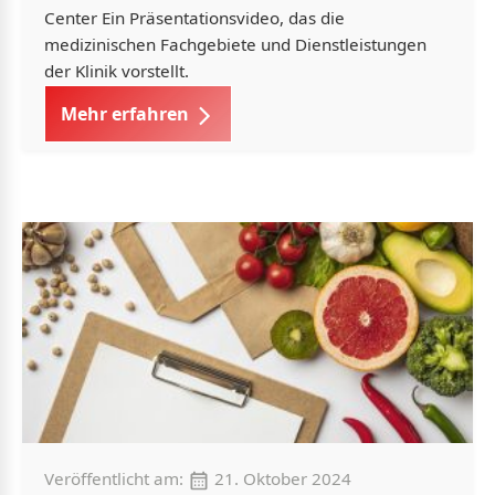
Center Ein Präsentationsvideo, das die
medizinischen Fachgebiete und Dienstleistungen
der Klinik vorstellt.
Mehr erfahren
Veröffentlicht am:
21. Oktober 2024