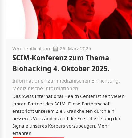
Veröffentlicht am:
26. März 2025
SCIM-Konferenz zum Thema
Biohacking 4. Oktober 2025.
Informationen zur medizinischen Einrichtung,
Medizinische Informationen
Das Swiss International Health Center ist seit vielen
Jahren Partner des SCIM. Diese Partnerschaft
entspricht unserem Ziel, Krankheiten durch ein
besseres Verständnis und die Entschlüsselung der
Signale unseres Körpers vorzubeugen. Mehr
erfahren