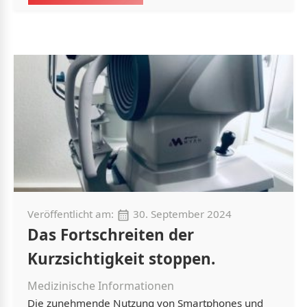
Veröffentlicht am:
30. September 2024
Das Fortschreiten der
Kurzsichtigkeit stoppen.
Medizinische Informationen
Die zunehmende Nutzung von Smartphones und