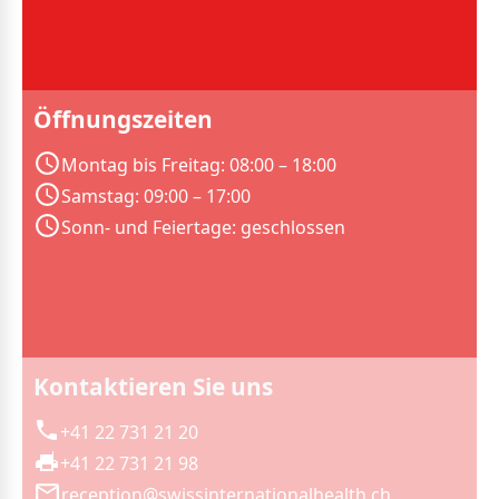
Öffnungszeiten
Montag bis Freitag: 08:00 – 18:00
Samstag: 09:00 – 17:00
Sonn- und Feiertage: geschlossen
Kontaktieren Sie uns
+41 22 731 21 20
+41 22 731 21 98
reception@swissinternationalhealth.ch