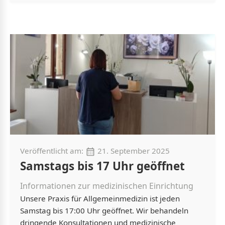
Veröffentlicht am:
21. September 2025
Samstags bis 17 Uhr geöffnet
Informationen zur medizinischen Einrichtung
Unsere Praxis für Allgemeinmedizin ist jeden
Samstag bis 17:00 Uhr geöffnet. Wir behandeln
dringende Konsultationen und medizinische