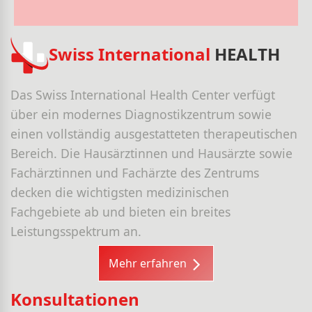
Swiss International
HEALTH
Das Swiss International Health Center verfügt
über ein modernes Diagnostikzentrum sowie
einen vollständig ausgestatteten therapeutischen
Bereich. Die Hausärztinnen und Hausärzte sowie
Fachärztinnen und Fachärzte des Zentrums
decken die wichtigsten medizinischen
Fachgebiete ab und bieten ein breites
Leistungsspektrum an.
Mehr erfahren
Konsultationen