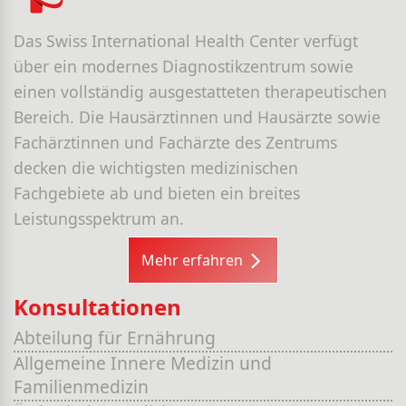
Das Swiss International Health Center verfügt
über ein modernes Diagnostikzentrum sowie
einen vollständig ausgestatteten therapeutischen
Bereich. Die Hausärztinnen und Hausärzte sowie
Fachärztinnen und Fachärzte des Zentrums
decken die wichtigsten medizinischen
Fachgebiete ab und bieten ein breites
Leistungsspektrum an.
Mehr erfahren
Konsultationen
Abteilung für Ernährung
Allgemeine Innere Medizin und
Familienmedizin