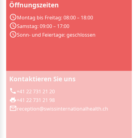
Öffnungszeiten
Montag bis Freitag: 08:00 – 18:00
Samstag: 09:00 – 17:00
Sonn- und Feiertage: geschlossen
Kontaktieren Sie uns
+41 22 731 21 20
+41 22 731 21 98
reception@swissinternationalhealth.ch