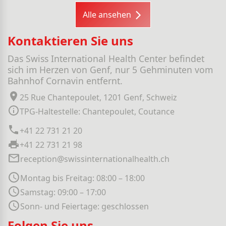
Alle ansehen
Kontaktieren Sie uns
Das Swiss International Health Center befindet
sich im Herzen von Genf, nur 5 Gehminuten vom
Bahnhof Cornavin entfernt.
25 Rue Chantepoulet, 1201 Genf, Schweiz
TPG-Haltestelle: Chantepoulet, Coutance
+41 22 731 21 20
+41 22 731 21 98
reception@swissinternationalhealth.ch
Montag bis Freitag: 08:00 – 18:00
Samstag: 09:00 – 17:00
Sonn- und Feiertage: geschlossen
Folgen Sie uns