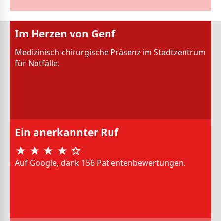
Im Herzen von Genf
Medizinisch-chirurgische Präsenz im Stadtzentrum
für Notfälle.
Ein anerkannter Ruf
Auf Google, dank 156 Patientenbewertungen.