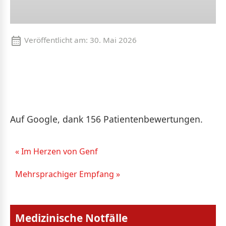
Veröffentlicht am:
30. Mai 2026
Auf Google, dank 156 Patientenbewertungen.
« Im Herzen von Genf
Mehrsprachiger Empfang »
Medizinische Notfälle