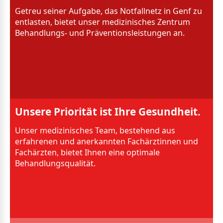
Getreu seiner Aufgabe, das Notfallnetz in Genf zu
entlasten, bietet unser medizinisches Zentrum
Behandlungs- und Präventionsleistungen an.
Unsere Priorität ist Ihre Gesundheit.
Unser medizinisches Team, bestehend aus
erfahrenen und anerkannten Fachärztinnen und
Fachärzten, bietet Ihnen eine optimale
Behandlungsqualität.