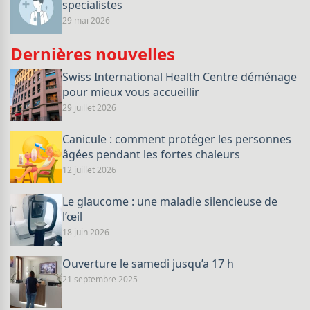
specialistes
29 mai 2026
Dernières nouvelles
Swiss International Health Centre déménage
pour mieux vous accueillir
29 juillet 2026
Canicule : comment protéger les personnes
âgées pendant les fortes chaleurs
12 juillet 2026
Le glaucome : une maladie silencieuse de
l’œil
18 juin 2026
Ouverture le samedi jusqu’a 17 h
21 septembre 2025