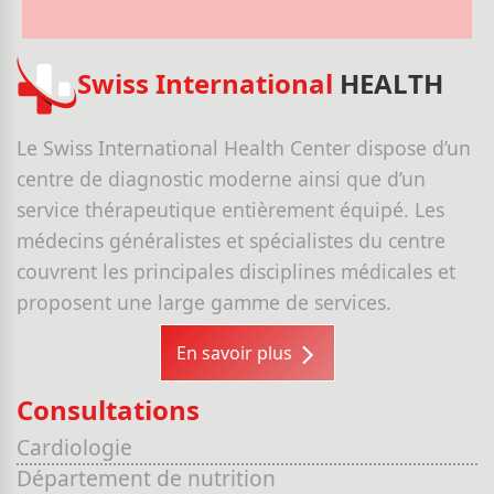
Swiss International
HEALTH
Le Swiss International Health Center dispose d’un
centre de diagnostic moderne ainsi que d’un
service thérapeutique entièrement équipé. Les
médecins généralistes et spécialistes du centre
couvrent les principales disciplines médicales et
proposent une large gamme de services.
En savoir plus
Consultations
Cardiologie
Département de nutrition