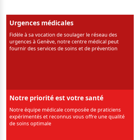
Urgences médicales
Fidèle à sa vocation de soulager le réseau des
urgences à Genève, notre centre médical peut
fournir des services de soins et de prévention
Notre priorité est votre santé
Notre équipe médicale composée de praticiens
expérimentés et reconnus vous offre une qualité
de soins optimale