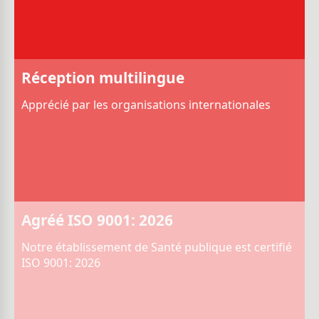
Réception multilingue
Apprécié par les organisations internationales
Agréé ISO 9001: 2026
Notre établissement de Santé publique est certifié
ISO 9001: 2026