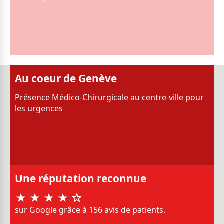
Au coeur de Genève
Présence Médico-Chirurgicale au centre-ville pour
les urgences
Une réputation reconnue
sur Google grâce à 156 avis de patients.