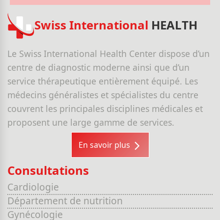
Swiss International
HEALTH
Le Swiss International Health Center dispose d’un
centre de diagnostic moderne ainsi que d’un
service thérapeutique entièrement équipé. Les
médecins généralistes et spécialistes du centre
couvrent les principales disciplines médicales et
proposent une large gamme de services.
En savoir plus
Consultations
Cardiologie
Département de nutrition
Gynécologie