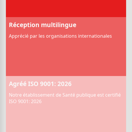
Réception multilingue
Apprécié par les organisations internationales
Agréé ISO 9001: 2026
Notre établissement de Santé publique est certifié
ISO 9001: 2026