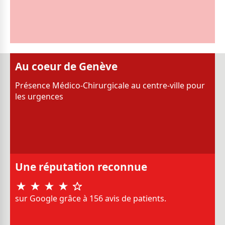
Au coeur de Genève
Présence Médico-Chirurgicale au centre-ville pour
les urgences
Une réputation reconnue
sur Google grâce à 156 avis de patients.