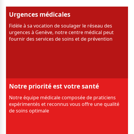
Urgences médicales
Fidèle à sa vocation de soulager le réseau des
urgences à Genève, notre centre médical peut
fournir des services de soins et de prévention
Notre priorité est votre santé
Notre équipe médicale composée de praticiens
expérimentés et reconnus vous offre une qualité
de soins optimale