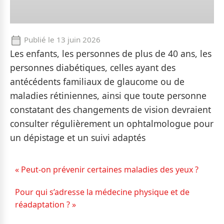
Publié le
13 juin 2026
Les enfants, les personnes de plus de 40 ans, les
personnes diabétiques, celles ayant des
antécédents familiaux de glaucome ou de
maladies rétiniennes, ainsi que toute personne
constatant des changements de vision devraient
consulter régulièrement un ophtalmologue pour
un dépistage et un suivi adaptés
« Peut-on prévenir certaines maladies des yeux ?
Pour qui s’adresse la médecine physique et de
réadaptation ? »