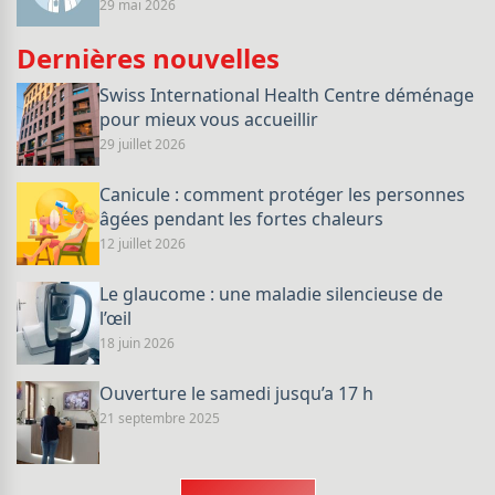
29 mai 2026
Dernières nouvelles
Swiss International Health Centre déménage
pour mieux vous accueillir
29 juillet 2026
Canicule : comment protéger les personnes
âgées pendant les fortes chaleurs
12 juillet 2026
Le glaucome : une maladie silencieuse de
l’œil
18 juin 2026
Ouverture le samedi jusqu’a 17 h
21 septembre 2025