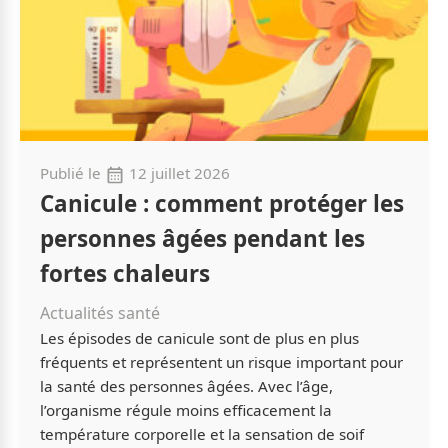
Publié le
12 juillet 2026
Canicule : comment protéger les
personnes âgées pendant les
fortes chaleurs
Actualités santé
Les épisodes de canicule sont de plus en plus
fréquents et représentent un risque important pour
la santé des personnes âgées. Avec l’âge,
l’organisme régule moins efficacement la
température corporelle et la sensation de soif