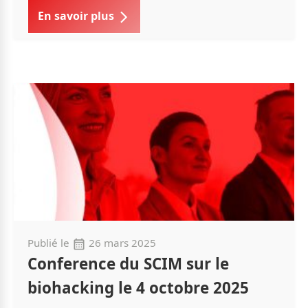
En savoir plus
Publié le
26 mars 2025
Conference du SCIM sur le
biohacking le 4 octobre 2025