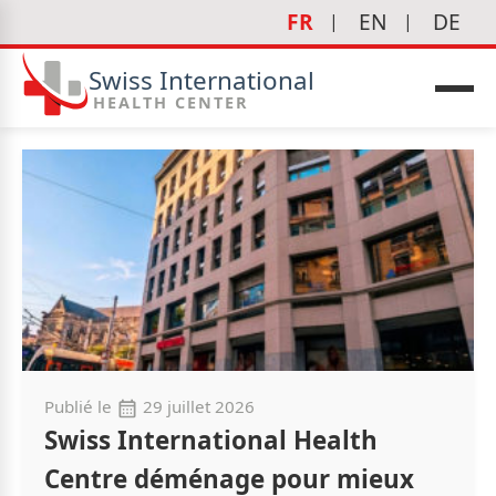
FR
EN
DE
Swiss International
HEALTH CENTER
Publié le
29 juillet 2026
Swiss International Health
Centre déménage pour mieux