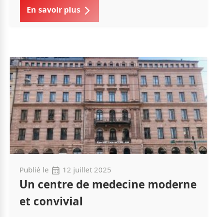
En savoir plus
Publié le
12 juillet 2025
Un centre de medecine moderne
et convivial