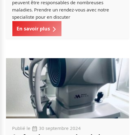
peuvent être responsables de nombreuses
maladies. Prendre un rendez-vous avec notre
specialiste pour en discuter
En savoir plus
Publié le
30 septembre 2024