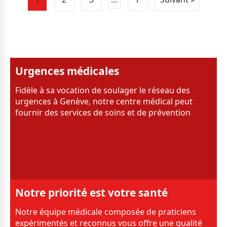
Urgences médicales
Fidèle à sa vocation de soulager le réseau des
urgences à Genève, notre centre médical peut
fournir des services de soins et de prévention
Notre priorité est votre santé
Notre équipe médicale composée de praticiens
expérimentés et reconnus vous offre une qualité