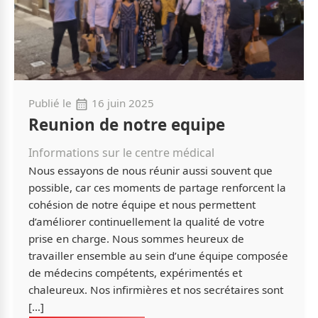
Publié le
16 juin 2025
Reunion de notre equipe
Informations sur le centre médical
Nous essayons de nous réunir aussi souvent que
possible, car ces moments de partage renforcent la
cohésion de notre équipe et nous permettent
d’améliorer continuellement la qualité de votre
prise en charge. Nous sommes heureux de
travailler ensemble au sein d’une équipe composée
de médecins compétents, expérimentés et
chaleureux. Nos infirmières et nos secrétaires sont
[…]