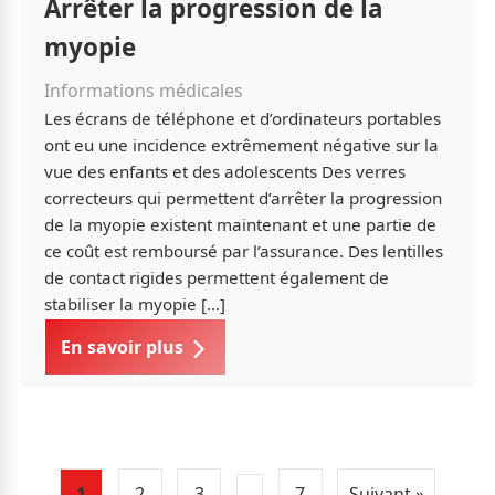
Arrêter la progression de la
myopie
Informations médicales
Les écrans de téléphone et d’ordinateurs portables
ont eu une incidence extrêmement négative sur la
vue des enfants et des adolescents Des verres
correcteurs qui permettent d’arrêter la progression
de la myopie existent maintenant et une partie de
ce coût est remboursé par l’assurance. Des lentilles
de contact rigides permettent également de
stabiliser la myopie […]
En savoir plus
1
2
3
…
7
Suivant »