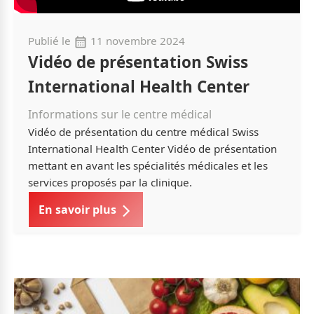
Publié le
11 novembre 2024
Vidéo de présentation Swiss
International Health Center
Informations sur le centre médical
Vidéo de présentation du centre médical Swiss
International Health Center Vidéo de présentation
mettant en avant les spécialités médicales et les
services proposés par la clinique.
En savoir plus