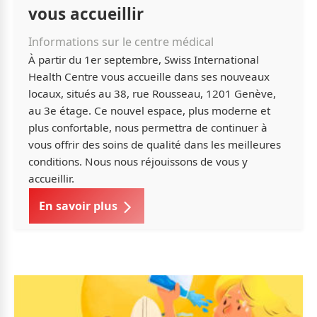
vous accueillir
Informations sur le centre médical
À partir du 1er septembre, Swiss International
Health Centre vous accueille dans ses nouveaux
locaux, situés au 38, rue Rousseau, 1201 Genève,
au 3e étage. Ce nouvel espace, plus moderne et
plus confortable, nous permettra de continuer à
vous offrir des soins de qualité dans les meilleures
conditions. Nous nous réjouissons de vous y
accueillir.
En savoir plus