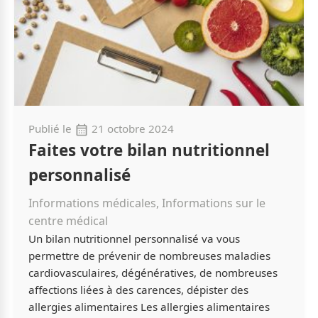
Publié le
21 octobre 2024
Faites votre bilan nutritionnel
personnalisé
Informations médicales, Informations sur le
centre médical
Un bilan nutritionnel personnalisé va vous
permettre de prévenir de nombreuses maladies
cardiovasculaires, dégénératives, de nombreuses
affections liées à des carences, dépister des
allergies alimentaires Les allergies alimentaires