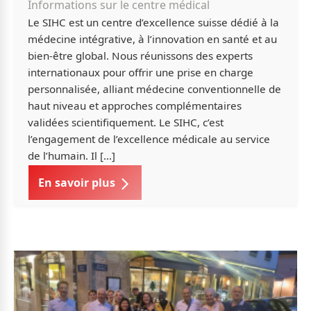
Informations sur le centre médical
Le SIHC est un centre d’excellence suisse dédié à la
médecine intégrative, à l’innovation en santé et au
bien-être global. Nous réunissons des experts
internationaux pour offrir une prise en charge
personnalisée, alliant médecine conventionnelle de
haut niveau et approches complémentaires
validées scientifiquement. Le SIHC, c’est
l’engagement de l’excellence médicale au service
de l’humain. Il […]
En savoir plus