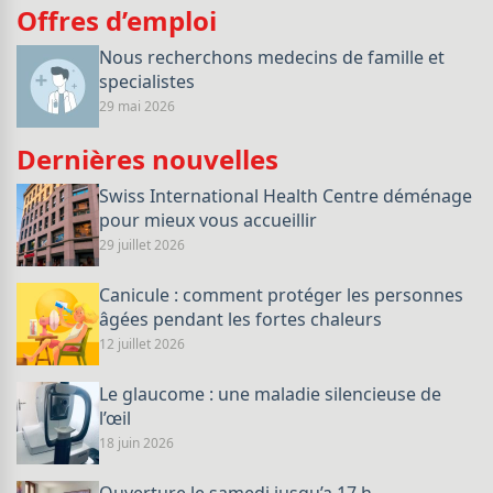
Offres d’emploi
Nous recherchons medecins de famille et
specialistes
29 mai 2026
Dernières nouvelles
Swiss International Health Centre déménage
pour mieux vous accueillir
29 juillet 2026
Canicule : comment protéger les personnes
âgées pendant les fortes chaleurs
12 juillet 2026
Le glaucome : une maladie silencieuse de
l’œil
18 juin 2026