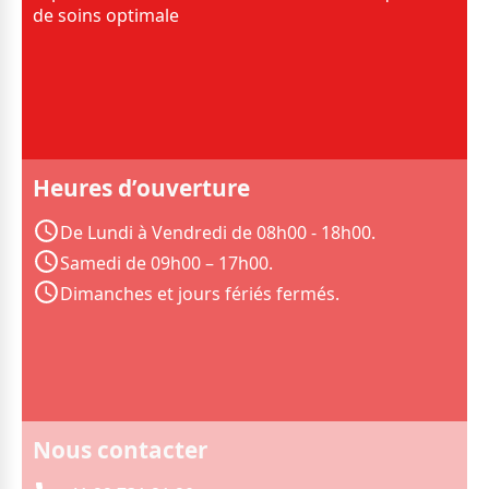
de soins optimale
Heures d’ouverture
De Lundi à Vendredi de 08h00 - 18h00.
Samedi de 09h00 – 17h00.
Dimanches et jours fériés fermés.
Nous contacter