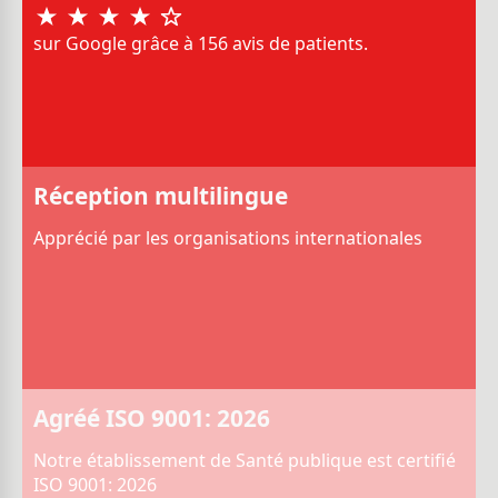
sur Google grâce à 156 avis de patients.
Réception multilingue
Apprécié par les organisations internationales
Agréé ISO 9001: 2026
Notre établissement de Santé publique est certifié
ISO 9001: 2026