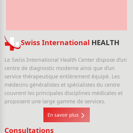
Swiss International
HEALTH
Le Swiss International Health Center dispose d’un
centre de diagnostic moderne ainsi que d’un
service thérapeutique entièrement équipé. Les
médecins généralistes et spécialistes du centre
couvrent les principales disciplines médicales et
proposent une large gamme de services.
En savoir plus
Consultations