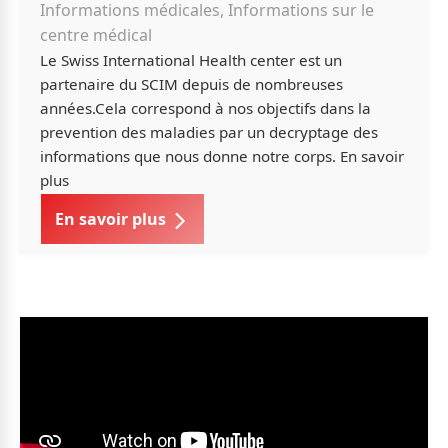
Informations médicales, Informations sur le
centre médical
Le Swiss International Health center est un
partenaire du SCIM depuis de nombreuses
années.Cela correspond à nos objectifs dans la
prevention des maladies par un decryptage des
informations que nous donne notre corps. En savoir
plus
En savoir plus