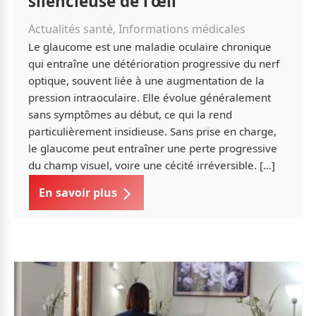
silencieuse de l’œil
Actualités santé, Informations médicales
Le glaucome est une maladie oculaire chronique
qui entraîne une détérioration progressive du nerf
optique, souvent liée à une augmentation de la
pression intraoculaire. Elle évolue généralement
sans symptômes au début, ce qui la rend
particulièrement insidieuse. Sans prise en charge,
le glaucome peut entraîner une perte progressive
du champ visuel, voire une cécité irréversible. […]
En savoir plus