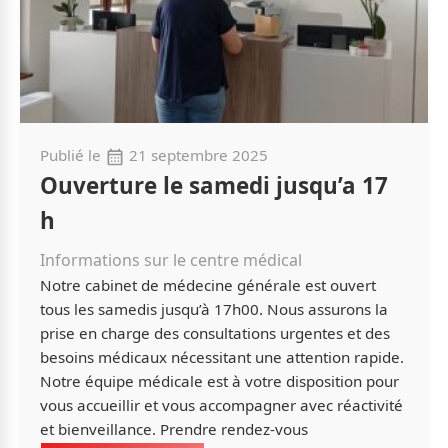
Publié le
21 septembre 2025
Ouverture le samedi jusqu’a 17
h
Informations sur le centre médical
Notre cabinet de médecine générale est ouvert
tous les samedis jusqu’à 17h00. Nous assurons la
prise en charge des consultations urgentes et des
besoins médicaux nécessitant une attention rapide.
Notre équipe médicale est à votre disposition pour
vous accueillir et vous accompagner avec réactivité
et bienveillance. Prendre rendez-vous