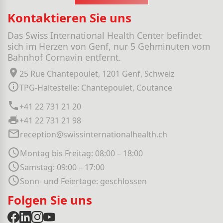
Kontaktieren Sie uns
Das Swiss International Health Center befindet
sich im Herzen von Genf, nur 5 Gehminuten vom
Bahnhof Cornavin entfernt.
25 Rue Chantepoulet, 1201 Genf, Schweiz
TPG-Haltestelle: Chantepoulet, Coutance
+41 22 731 21 20
+41 22 731 21 98
reception@swissinternationalhealth.ch
Montag bis Freitag: 08:00 – 18:00
Samstag: 09:00 – 17:00
Sonn- und Feiertage: geschlossen
Folgen Sie uns