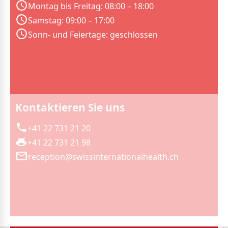
Montag bis Freitag: 08:00 – 18:00
Samstag: 09:00 – 17:00
Sonn- und Feiertage: geschlossen
Kontaktieren Sie uns
+41 22 731 21 20
+41 22 731 21 98
reception@swissinternationalhealth.ch