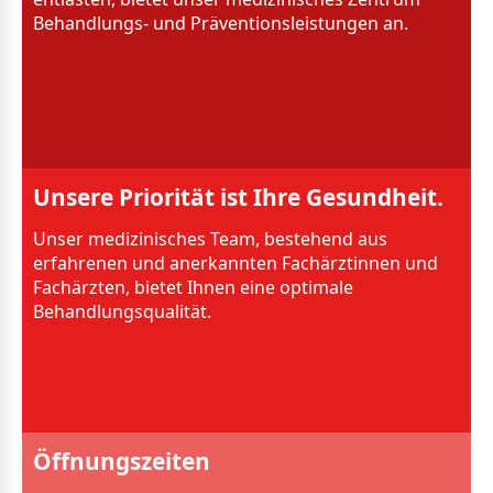
Behandlungs- und Präventionsleistungen an.
Unsere Priorität ist Ihre Gesundheit.
Unser medizinisches Team, bestehend aus
erfahrenen und anerkannten Fachärztinnen und
Fachärzten, bietet Ihnen eine optimale
Behandlungsqualität.
Öffnungszeiten