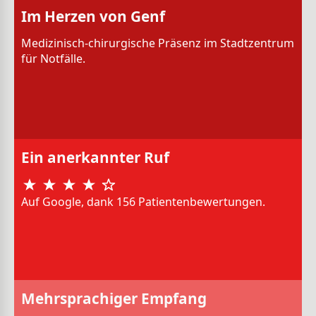
Im Herzen von Genf
Medizinisch-chirurgische Präsenz im Stadtzentrum
für Notfälle.
Ein anerkannter Ruf
Auf Google, dank 156 Patientenbewertungen.
Mehrsprachiger Empfang