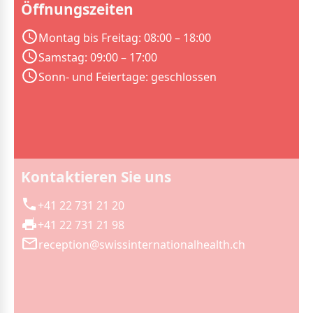
Öffnungszeiten
Montag bis Freitag: 08:00 – 18:00
Samstag: 09:00 – 17:00
Sonn- und Feiertage: geschlossen
Kontaktieren Sie uns
+41 22 731 21 20
+41 22 731 21 98
reception@swissinternationalhealth.ch