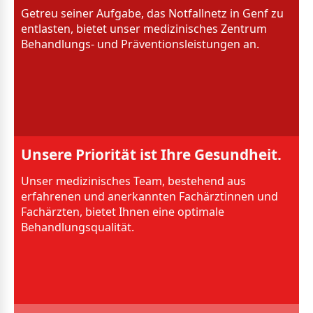
Getreu seiner Aufgabe, das Notfallnetz in Genf zu
entlasten, bietet unser medizinisches Zentrum
Behandlungs- und Präventionsleistungen an.
Unsere Priorität ist Ihre Gesundheit.
Unser medizinisches Team, bestehend aus
erfahrenen und anerkannten Fachärztinnen und
Fachärzten, bietet Ihnen eine optimale
Behandlungsqualität.