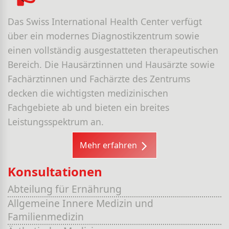
Das Swiss International Health Center verfügt
über ein modernes Diagnostikzentrum sowie
einen vollständig ausgestatteten therapeutischen
Bereich. Die Hausärztinnen und Hausärzte sowie
Fachärztinnen und Fachärzte des Zentrums
decken die wichtigsten medizinischen
Fachgebiete ab und bieten ein breites
Leistungsspektrum an.
Mehr erfahren
Konsultationen
Abteilung für Ernährung
Allgemeine Innere Medizin und
Familienmedizin