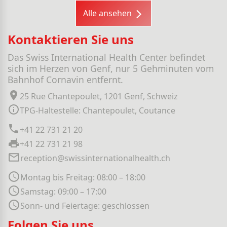
Alle ansehen
Kontaktieren Sie uns
Das Swiss International Health Center befindet
sich im Herzen von Genf, nur 5 Gehminuten vom
Bahnhof Cornavin entfernt.
25 Rue Chantepoulet, 1201 Genf, Schweiz
TPG-Haltestelle: Chantepoulet, Coutance
+41 22 731 21 20
+41 22 731 21 98
reception@swissinternationalhealth.ch
Montag bis Freitag: 08:00 – 18:00
Samstag: 09:00 – 17:00
Sonn- und Feiertage: geschlossen
Folgen Sie uns