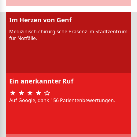
Im Herzen von Genf
Medizinisch-chirurgische Präsenz im Stadtzentrum
für Notfälle.
Ein anerkannter Ruf
Auf Google, dank 156 Patientenbewertungen.