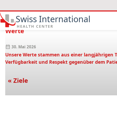
Swiss International
HEALTH CENTER
Werte
30. Mai 2026
Unsere Werte stammen aus einer langjährigen Tr
Verfügbarkeit und Respekt gegenüber dem Pati
« Ziele