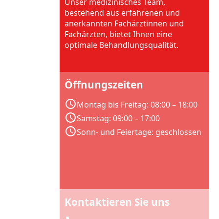
Unser medizinisches Team,
bestehend aus erfahrenen und
anerkannten Fachärztinnen und
Fachärzten, bietet Ihnen eine
optimale Behandlungsqualität.
Öffnungszeiten
Montag bis Freitag: 08:00 – 18:00
Samstag: 09:00 – 17:00
Sonn- und Feiertage: geschlossen
Kontaktieren Sie uns