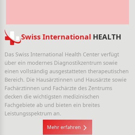
Swiss International
HEALTH
Das Swiss International Health Center verfügt
über ein modernes Diagnostikzentrum sowie
einen vollständig ausgestatteten therapeutischen
Bereich. Die Hausärztinnen und Hausärzte sowie
Fachärztinnen und Fachärzte des Zentrums
decken die wichtigsten medizinischen
Fachgebiete ab und bieten ein breites
Leistungsspektrum an.
Mehr erfahren