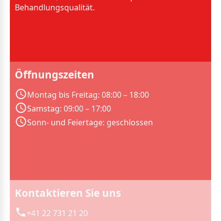
Behandlungsqualität.
Öffnungszeiten
Montag bis Freitag: 08:00 – 18:00
Samstag: 09:00 – 17:00
Sonn- und Feiertage: geschlossen
Kontaktieren Sie uns
+41 22 731 21 20