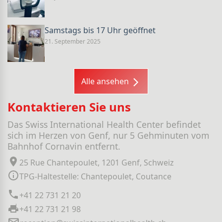
Samstags bis 17 Uhr geöffnet
21. September 2025
Alle ansehen
Kontaktieren Sie uns
Das Swiss International Health Center befindet
sich im Herzen von Genf, nur 5 Gehminuten vom
Bahnhof Cornavin entfernt.
25 Rue Chantepoulet, 1201 Genf, Schweiz
TPG-Haltestelle: Chantepoulet, Coutance
+41 22 731 21 20
+41 22 731 21 98