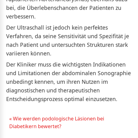
bei, die Überlebenschancen der Patienten zu
verbessern.
Der Ultraschall ist jedoch kein perfektes
Verfahren, da seine Sensitivität und Spezifität je
nach Patient und untersuchten Strukturen stark
variieren können.
Der Kliniker muss die wichtigsten Indikationen
und Limitationen der abdominalen Sonographie
unbedingt kennen, um ihren Nutzen im
diagnostischen und therapeutischen
Entscheidungsprozess optimal einzusetzen.
« Wie werden podologische Läsionen bei
Diabetikern bewertet?