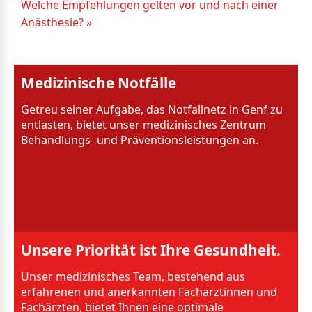
Welche Empfehlungen gelten vor und nach einer
Anästhesie? »
Medizinische Notfälle
Getreu seiner Aufgabe, das Notfallnetz in Genf zu
entlasten, bietet unser medizinisches Zentrum
Behandlungs- und Präventionsleistungen an.
Unsere Priorität ist Ihre Gesundheit.
Unser medizinisches Team, bestehend aus
erfahrenen und anerkannten Fachärztinnen und
Fachärzten, bietet Ihnen eine optimale